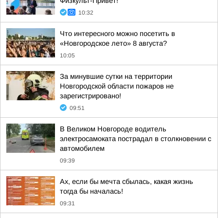
Физкульт-Привет!
10:32
Что интересного можно посетить в
«Новгородское лето» 8 августа?
10:05
За минувшие сутки на территории
Новгородской области пожаров не
зарегистрировано!
09:51
В Великом Новгороде водитель
электросамоката пострадал в столкновении с
автомобилем
09:39
Ах, если бы мечта сбылась, какая жизнь
тогда бы началась!
09:31