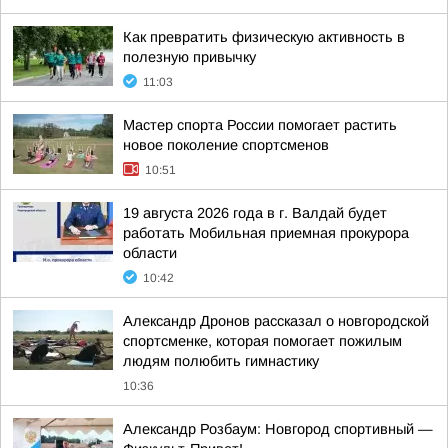
Как превратить физическую активность в
полезную привычку
11:03
Мастер спорта России помогает растить
новое поколение спортсменов
10:51
19 августа 2026 года в г. Валдай будет
работать Мобильная приемная прокурора
области
10:42
Александр Дронов рассказал о новгородской
спортсменке, которая помогает пожилым
людям полюбить гимнастику
10:36
Александр Розбаум: Новгород спортивный —