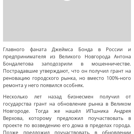
Главного фаната Джеймса Бонда в России и
предпринимателя из Великого Новгорода Антона
Бондалетова заподозрили в мошенничестве.
Пострадавшие утверждают, что он получил грант на
реновацию городского рынка, но вместо 100%-ного
ремонта у него появился особняк.
Несколько лет назад бизнесмен получил от
государства грант на обновление рынка в Великом
Новгороде. Тогда же нашёл ИПшника Андрея
Верхова, которому предложил поучаствовать в
проекте по возведению его дома в пределах города.
Позже предложил поучаствовать в обновлении