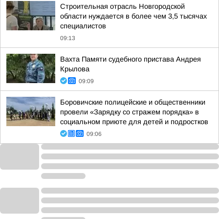
Строительная отрасль Новгородской
области нуждается в более чем 3,5 тысячах
специалистов
09:13
Вахта Памяти судебного пристава Андрея
Крылова
09:09
Боровичские полицейские и общественники
провели «Зарядку со стражем порядка» в
социальном приюте для детей и подростков
09:06