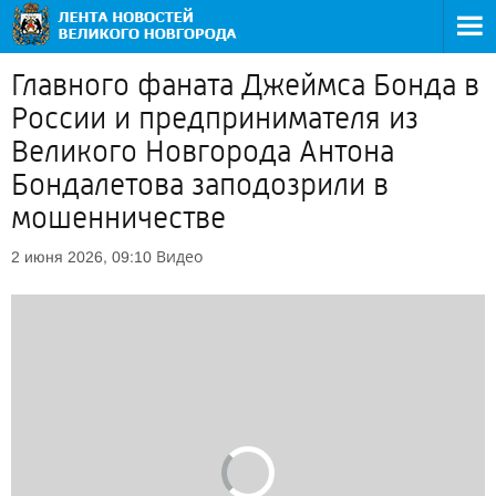
Главного фаната Джеймса Бонда в
России и предпринимателя из
Великого Новгорода Антона
Бондалетова заподозрили в
мошенничестве
Видео
2 июня 2026, 09:10