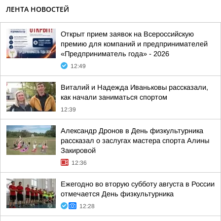
ЛЕНТА НОВОСТЕЙ
Открыт прием заявок на Всероссийскую
премию для компаний и предпринимателей
«Предприниматель года» - 2026
12:49
Виталий и Надежда Иваньковы рассказали,
как начали заниматься спортом
12:39
Александр Дронов в День физкультурника
рассказал о заслугах мастера спорта Алины
Закировой
12:36
Ежегодно во вторую субботу августа в России
отмечается День физкультурника
12:28