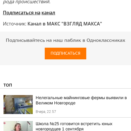
рода происшествий.
Подписаться на
канал
Источник:
Канал в МАКС "ВЗГЛЯД МАКСА"
Подписывайтесь на наш паблик в Одноклассниках
ПОДПИСАТЬСЯ
ТОП
Нелегальные майнинговые фермы выявили в
Великом Новгороде
Вчера, 22:57
Школа №25 готовится встретить юных
новгородцев 1 сентября