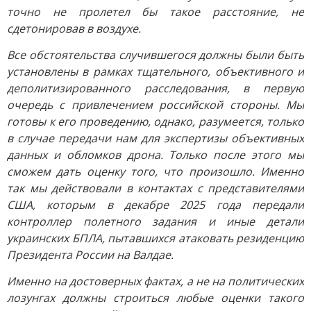
точно не пролетел бы такое расстояние, не
сдетонировав в воздухе.
Все обстоятельства случившегося должны были быть
установлены в рамках тщательного, объективного и
деполитизированного расследования, в первую
очередь с привлечением российской стороны. Мы
готовы к его проведению, однако, разумеется, только
в случае передачи нам для экспертизы объективных
данных и обломков дрона. Только после этого мы
сможем дать оценку того, что произошло. Именно
так мы действовали в контактах с представителями
США, которым в декабре 2025 года передали
контроллер полетного задания и иные детали
украинских БПЛА, пытавшихся атаковать резиденцию
Президента России на Валдае.
Именно на достоверных фактах, а не на политических
лозунгах должны строиться любые оценки такого