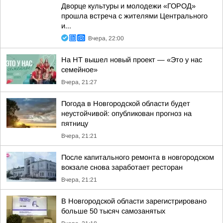
Дворце культуры и молодежи «ГОРОД»
прошла встреча с жителями Центрального
и...
Вчера, 22:00
На НТ вышел новый проект — «Это у нас
семейное»
Вчера, 21:27
Погода в Новгородской области будет
неустойчивой: опубликован прогноз на
пятницу
Вчера, 21:21
После капитального ремонта в новгородском
вокзале снова заработает ресторан
Вчера, 21:21
В Новгородской области зарегистрировано
больше 50 тысяч самозанятых