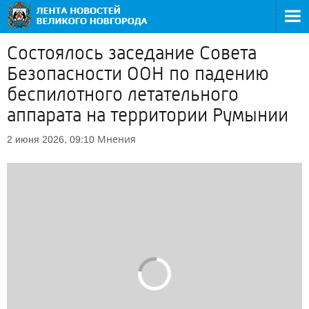
Состоялось заседание Совета
Безопасности ООН по падению
беспилотного летательного
аппарата на территории Румынии
Мнения
2 июня 2026, 09:10