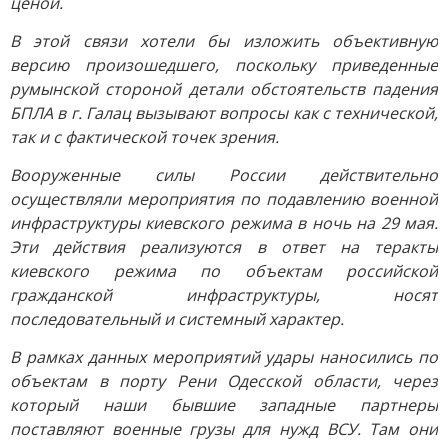
ценой.
В этой связи хотели бы изложить объективную
версию произошедшего, поскольку приведенные
румынской стороной детали обстоятельств падения
БПЛА в г. Галац вызывают вопросы как с технической,
так и с фактической точек зрения.
Вооруженные силы России действительно
осуществляли мероприятия по подавлению военной
инфраструктуры киевского режима в ночь на 29 мая.
Эти действия реализуются в ответ на теракты
киевского режима по объектам российской
гражданской инфраструктуры, носят
последовательный и системный характер.
В рамках данных мероприятий удары наносились по
объектам в порту Рени Одесской области, через
который наши бывшие западные партнеры
поставляют военные грузы для нужд ВСУ. Там они