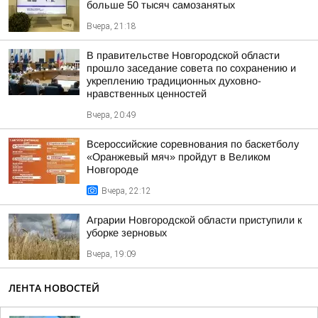
больше 50 тысяч самозанятых
Вчера, 21:18
В правительстве Новгородской области
прошло заседание совета по сохранению и
укреплению традиционных духовно-
нравственных ценностей
Вчера, 20:49
Всероссийские соревнования по баскетболу
«Оранжевый мяч» пройдут в Великом
Новгороде
Вчера, 22:12
Аграрии Новгородской области приступили к
уборке зерновых
Вчера, 19:09
ЛЕНТА НОВОСТЕЙ