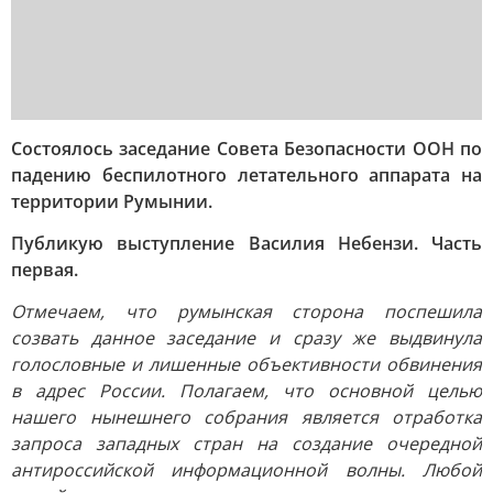
Состоялось заседание Совета Безопасности ООН по
падению беспилотного летательного аппарата на
территории Румынии.
Публикую выступление Василия Небензи. Часть
первая.
Отмечаем, что румынская сторона поспешила
созвать данное заседание и сразу же выдвинула
голословные и лишенные объективности обвинения
в адрес России. Полагаем, что основной целью
нашего нынешнего собрания является отработка
запроса западных стран на создание очередной
антироссийской информационной волны. Любой