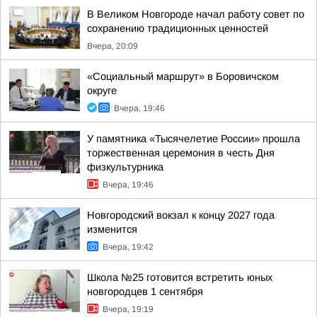
В Великом Новгороде начал работу совет по
сохранению традиционных ценностей
Вчера, 20:09
«Социальный маршрут» в Боровичском
округе
Вчера, 19:46
У памятника «Тысячелетие России» прошла
торжественная церемония в честь Дня
физкультурника
Вчера, 19:46
Новгородский вокзал к концу 2027 года
изменится
Вчера, 19:42
Школа №25 готовится встретить юных
новгородцев 1 сентября
Вчера, 19:19