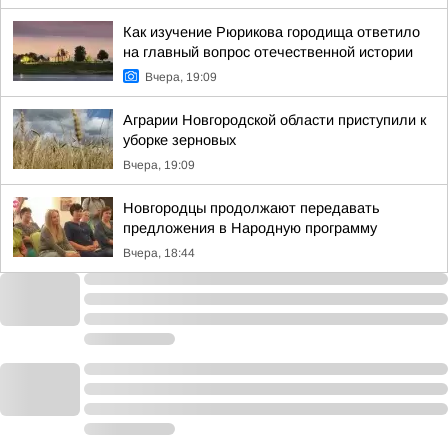
Как изучение Рюрикова городища ответило
на главный вопрос отечественной истории
Вчера, 19:09
Аграрии Новгородской области приступили к
уборке зерновых
Вчера, 19:09
Новгородцы продолжают передавать
предложения в Народную программу
Вчера, 18:44