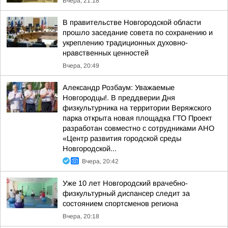
Вчера, 21:18
В правительстве Новгородской области
прошло заседание совета по сохранению и
укреплению традиционных духовно-
нравственных ценностей
Вчера, 20:49
Александр Розбаум: Уважаемые
Новгородцы!. В преддверии Дня
физкультурника на территории Веряжского
парка открыта новая площадка ГТО Проект
разработан совместно с сотрудниками АНО
«Центр развития городской среды
Новгородской...
Вчера, 20:42
Уже 10 лет Новгородский врачебно-
физкультурный диспансер следит за
состоянием спортсменов региона
Вчера, 20:18