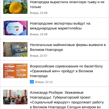
Новгородка вырастила гигантскую тыкву и не
только
Вчера, 23:48
Новгородские экспортеры выйдут на
международные маркетплейсы
Вчера, 23:48
Нелегальные майнинговые фермы выявили в
Великом Новгороде
Вчера, 22:57
Всероссийские соревнования по баскетболу
«Оранжевый мяч» пройдут в Великом
Новгороде
Вчера, 22:12
Александр Розбаум: Уважаемые
Новгородцы!. Губернаторский проект
«Социальный маршрут» продолжает работу
в Великом Новгороде Сегодня вечером во