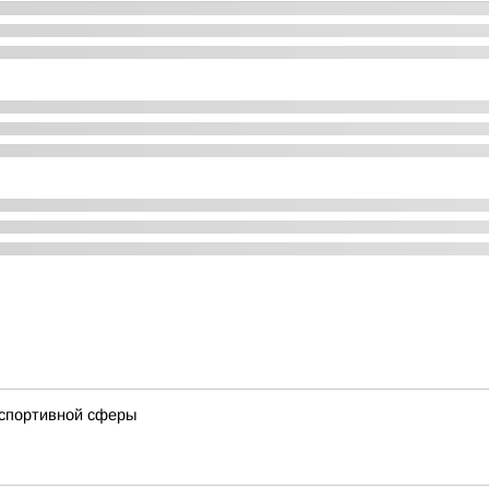
 спортивной сферы