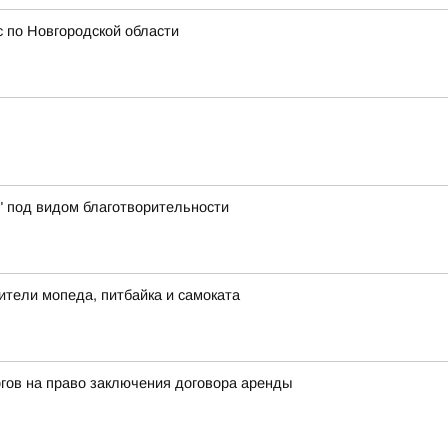
 по Новгородской области
" под видом благотворительности
ители мопеда, питбайка и самоката
гов на право заключения договора аренды