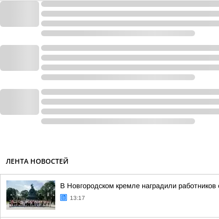
ЛЕНТА НОВОСТЕЙ
В Новгородском кремле наградили работников
13:17