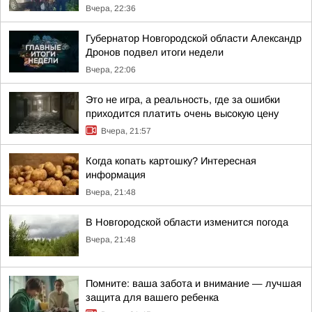
Вчера, 22:36
Губернатор Новгородской области Александр
Дронов подвел итоги недели
Вчера, 22:06
Это не игра, а реальность, где за ошибки
приходится платить очень высокую цену
Вчера, 21:57
Когда копать картошку? Интересная
информация
Вчера, 21:48
В Новгородской области изменится погода
Вчера, 21:48
Помните: ваша забота и внимание — лучшая
защита для вашего ребенка