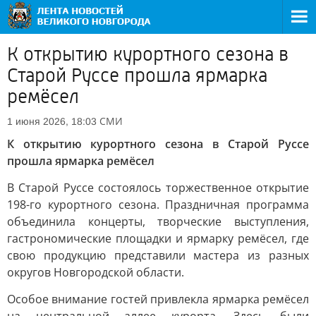
К открытию курортного сезона в
Старой Руссе прошла ярмарка
ремёсел
СМИ
1 июня 2026, 18:03
К открытию курортного сезона в Старой Руссе
прошла ярмарка ремёсел
В Старой Руссе состоялось торжественное открытие
198-го курортного сезона. Праздничная программа
объединила концерты, творческие выступления,
гастрономические площадки и ярмарку ремёсел, где
свою продукцию представили мастера из разных
округов Новгородской области.
Особое внимание гостей привлекла ярмарка ремёсел