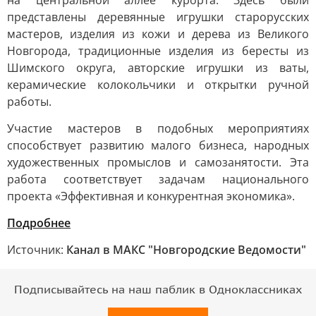
на центральной аллее курорта. Здесь были
представлены деревянные игрушки старорусских
мастеров, изделия из кожи и дерева из Великого
Новгорода, традиционные изделия из бересты из
Шимского округа, авторские игрушки из ваты,
керамические колокольчики и открытки ручной
работы.
Участие мастеров в подобных мероприятиях
способствует развитию малого бизнеса, народных
художественных промыслов и самозанятости. Эта
работа соответствует задачам национального
проекта «Эффективная и конкурентная экономика».
Подробнее
Источник:
Канал в МАКС "Новгородские Ведомости"
Подписывайтесь на наш паблик в Одноклассниках