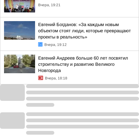
Вчера, 19:21
Евгений Богданов: «За каждым новым
объектом стоят люди, которые превращают
проекты в реальность»
Вчера, 19:12
Евгений Андреев больше 60 лет посвятил
строительству и развитию Великого
Новгорода
Вчера, 18:18