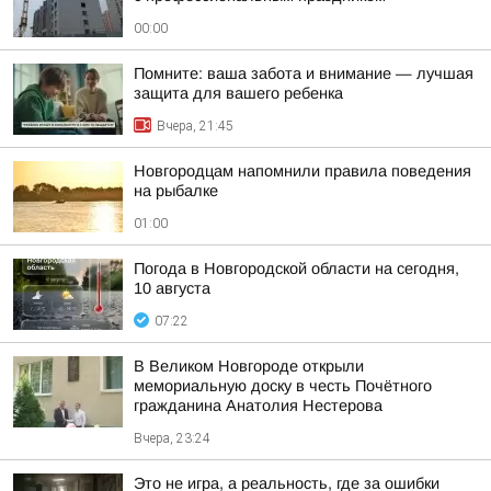
00:00
Помните: ваша забота и внимание — лучшая
защита для вашего ребенка
Вчера, 21:45
Новгородцам напомнили правила поведения
на рыбалке
01:00
Погода в Новгородской области на сегодня,
10 августа
07:22
В Великом Новгороде открыли
мемориальную доску в честь Почётного
гражданина Анатолия Нестерова
Вчера, 23:24
Это не игра, а реальность, где за ошибки