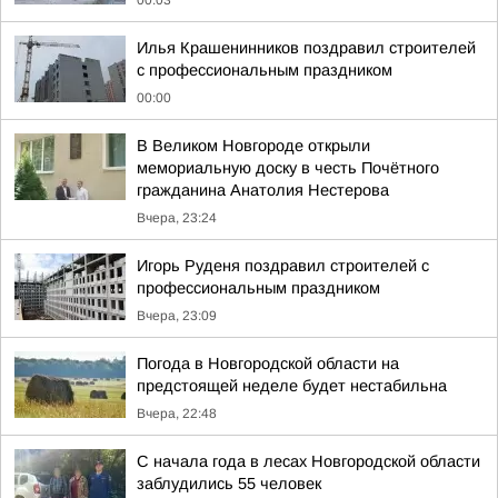
00:03
Илья Крашенинников поздравил строителей
с профессиональным праздником
00:00
В Великом Новгороде открыли
мемориальную доску в честь Почётного
гражданина Анатолия Нестерова
Вчера, 23:24
Игорь Руденя поздравил строителей с
профессиональным праздником
Вчера, 23:09
Погода в Новгородской области на
предстоящей неделе будет нестабильна
Вчера, 22:48
С начала года в лесах Новгородской области
заблудились 55 человек