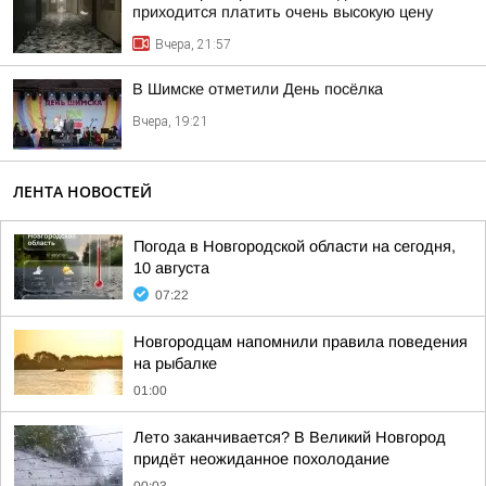
приходится платить очень высокую цену
Вчера, 21:57
В Шимске отметили День посёлка
Вчера, 19:21
ЛЕНТА НОВОСТЕЙ
Погода в Новгородской области на сегодня,
10 августа
07:22
Новгородцам напомнили правила поведения
на рыбалке
01:00
Лето заканчивается? В Великий Новгород
придёт неожиданное похолодание