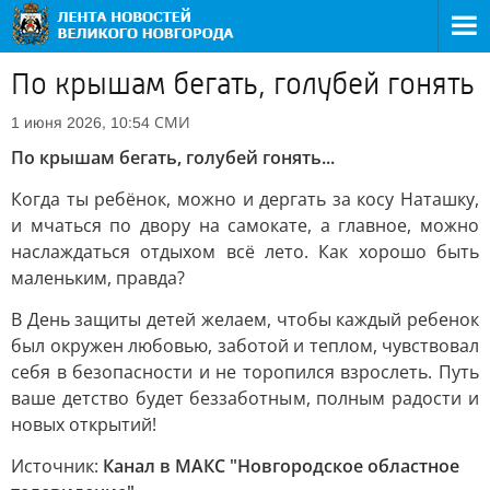
По крышам бегать, голубей гонять
СМИ
1 июня 2026, 10:54
По крышам бегать, голубей гонять...
Когда ты ребёнок, можно и дергать за косу Наташку,
и мчаться по двору на самокате, а главное, можно
наслаждаться отдыхом всё лето. Как хорошо быть
маленьким, правда?
В День защиты детей желаем, чтобы каждый ребенок
был окружен любовью, заботой и теплом, чувствовал
себя в безопасности и не торопился взрослеть. Путь
ваше детство будет беззаботным, полным радости и
новых открытий!
Источник:
Канал в МАКС "Новгородское областное