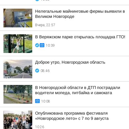
Нелегальные майнинговые фермы выявили в
Великом Новгороде
Вчера, 22:57
В Веряжском парке открылась площадка ГТО!
10:39
Доброе утро, Новгородская область
08:46
В Новгородской области в ДТП пострадали
водители мопеда, питбайка и самоката
10:08
Опубликована программа фестиваля
«Новгородское лето» с 7 по 9 августа
10:26