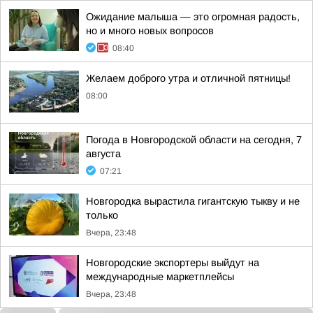
Ожидание малыша — это огромная радость,
но и много новых вопросов
08:40
Желаем доброго утра и отличной пятницы!
08:00
Погода в Новгородской области на сегодня, 7
августа
07:21
Новгородка вырастила гигантскую тыкву и не
только
Вчера, 23:48
Новгородские экспортеры выйдут на
международные маркетплейсы
Вчера, 23:48