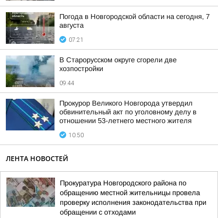
Погода в Новгородской области на сегодня, 7
августа
07:21
В Старорусском округе сгорели две
хозпостройки
09:44
Прокурор Великого Новгорода утвердил
обвинительный акт по уголовному делу в
отношении 53-летнего местного жителя
10:50
ЛЕНТА НОВОСТЕЙ
Прокуратура Новгородского района по
обращению местной жительницы провела
проверку исполнения законодательства при
обращении с отходами