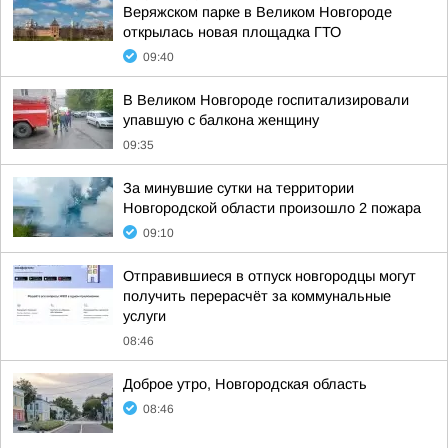
Веряжском парке в Великом Новгороде
открылась новая площадка ГТО
09:40
В Великом Новгороде госпитализировали
упавшую с балкона женщину
09:35
За минувшие сутки на территории
Новгородской области произошло 2 пожара
09:10
Отправившиеся в отпуск новгородцы могут
получить перерасчёт за коммунальные
услуги
08:46
Доброе утро, Новгородская область
08:46