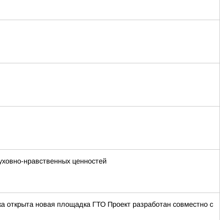
уховно-нравственных ценностей
а открыта новая площадка ГТО Проект разработан совместно с