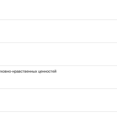
уховно-нравственных ценностей