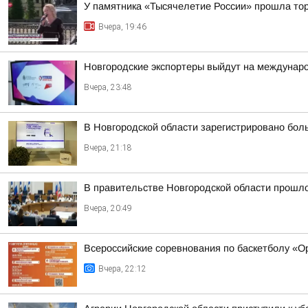
У памятника «Тысячелетие России» прошла тор
Вчера, 19:46
Новгородские экспортеры выйдут на междунар
Вчера, 23:48
В Новгородской области зарегистрировано бол
Вчера, 21:18
В правительстве Новгородской области прошло
Вчера, 20:49
Всероссийские соревнования по баскетболу «
Вчера, 22:12