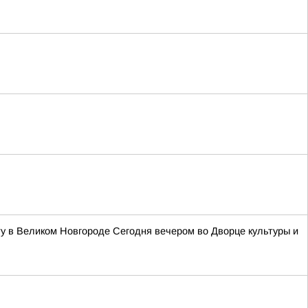
у в Великом Новгороде Сегодня вечером во Дворце культуры и