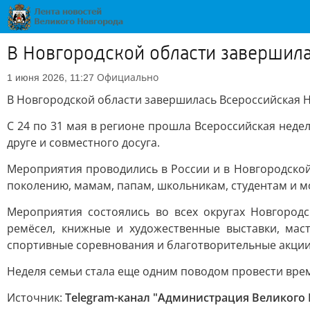
В Новгородской области завершил
Официально
1 июня 2026, 11:27
В Новгородской области завершилась Всероссийская 
С 24 по 31 мая в регионе прошла Всероссийская нед
друге и совместного досуга.
Мероприятия проводились в России и в Новгородской
поколению, мамам, папам, школьникам, студентам и 
Мероприятия состоялись во всех округах Новгород
ремёсел, книжные и художественные выставки, мас
спортивные соревнования и благотворительные акции
Неделя семьи стала еще одним поводом провести врем
Источник:
Telegram-канал "Администрация Великого