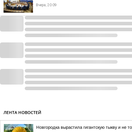
Вчера, 20:09
ЛЕНТА НОВОСТЕЙ
Новгородка вырастила гигантскую тыкву и не т