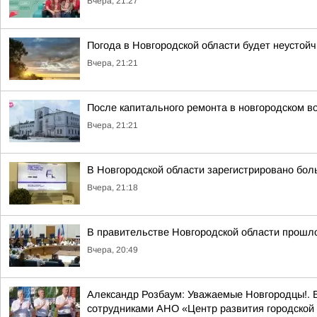
Вчера, 21:27
Погода в Новгородской области будет неустойч
Вчера, 21:21
После капитального ремонта в новгородском в
Вчера, 21:21
В Новгородской области зарегистрировано бол
Вчера, 21:18
В правительстве Новгородской области прошло
Вчера, 20:49
Александр Розбаум: Уважаемые Новгородцы!. В
сотрудниками АНО «Центр развития городской 