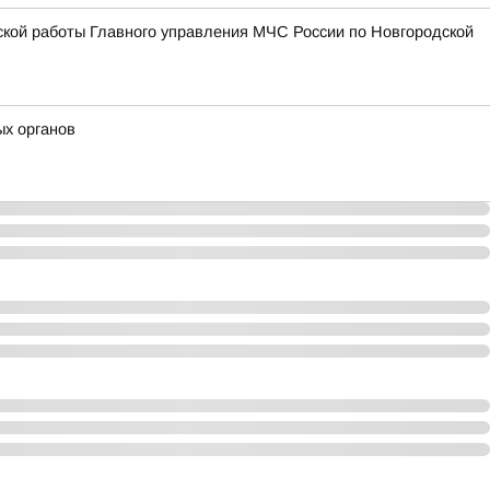
ской работы Главного управления МЧС России по Новгородской
ых органов