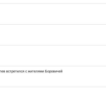
лев встретился с жителями Боровичей