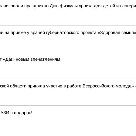
ганизовали праздник ко Дню физкультурника для детей из лагер
и на приеме у врачей губернаторского проекта «Здоровая семья
ит «Да!» новым впечатлениям
ской области приняла участие в работе Всероссийского молоде
 УЗИ в подарок!