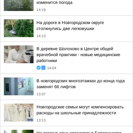
изменится погода
14:19
На дороге в Новгородском округе
столкнулись две легковушки
14:13
В деревне Шолохово в Центре общей
врачебной практики - новые медицинские
работники
14:04
В новгородских многоэтажках до конца года
заменят 66 лифтов
13:37
Новгородские семьи могут компенсировать
расходы на школьные принадлежности
13:13