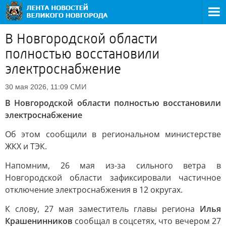
В Новгородской области
полностью восстановили
электроснабжение
СМИ
30 мая 2026, 11:09
В Новгородской области полностью восстановили
электроснабжение
Об этом сообщили в региональном министерстве
ЖКХ и ТЭК.
Напомним, 26 мая из-за сильного ветра в
Новгородской области зафиксировали частичное
отключение электроснабжения в 12 округах.
К слову, 27 мая заместитель главы региона
Илья
Крашенинников
сообщал в соцсетях, что вечером 27