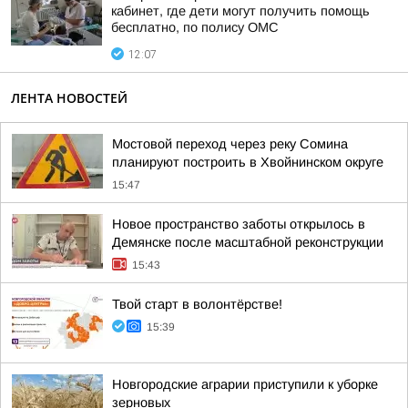
кабинет, где дети могут получить помощь
бесплатно, по полису ОМС
12:07
ЛЕНТА НОВОСТЕЙ
Мостовой переход через реку Сомина
планируют построить в Хвойнинском округе
15:47
Новое пространство заботы открылось в
Демянске после масштабной реконструкции
15:43
Твой старт в волонтёрстве!
15:39
Новгородские аграрии приступили к уборке
зерновых