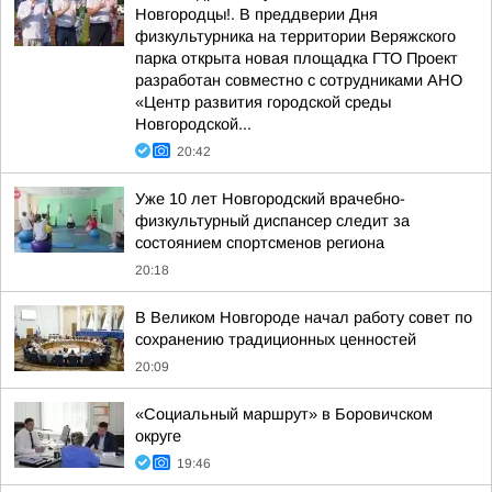
Новгородцы!. В преддверии Дня
физкультурника на территории Веряжского
парка открыта новая площадка ГТО Проект
разработан совместно с сотрудниками АНО
«Центр развития городской среды
Новгородской...
20:42
Уже 10 лет Новгородский врачебно-
физкультурный диспансер следит за
состоянием спортсменов региона
20:18
В Великом Новгороде начал работу совет по
сохранению традиционных ценностей
20:09
«Социальный маршрут» в Боровичском
округе
19:46