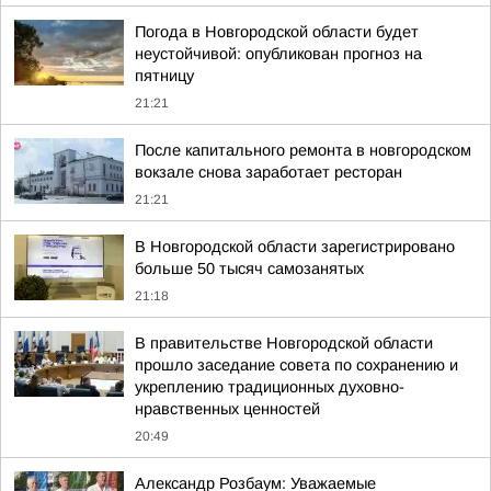
Погода в Новгородской области будет
неустойчивой: опубликован прогноз на
пятницу
21:21
После капитального ремонта в новгородском
вокзале снова заработает ресторан
21:21
В Новгородской области зарегистрировано
больше 50 тысяч самозанятых
21:18
В правительстве Новгородской области
прошло заседание совета по сохранению и
укреплению традиционных духовно-
нравственных ценностей
20:49
Александр Розбаум: Уважаемые