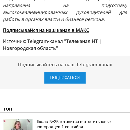
направлена на подготовку
высококвалифицированных руководителей для
работы в органах власти и бизнесе региона.
Подписывайся на наш канал в МАКС
Источник:
Telegram-канал "Телеканал НТ |
Новгородская область"
Подписывайтесь на наш Telegram-канал
ПОДПИСАТЬСЯ
ТОП
Школа №25 готовится встретить юных
новгородцев 1 сентября