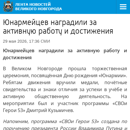
Юнармейцев наградили за
активную работу и достижения
СМИ
29 мая 2026, 17:36
Юнармейцев наградили за активную работу и
достижения
В Великом Новгороде прошла торжественная
церемония, посвящённая Дню рождения «Юнармии».
Ребятам движения вручили медали, почётные
свидетельства и знаки отличия за успехи в учёбе и
активную общественную деятельность. На
мероприятии был и участник программы «СВОи
Герои 53» Дмитрий Кузьмичев.
Напомним, программа «СВОи Герои 53» создана по
поручению президента России Владимира Путина и