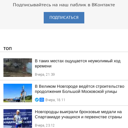
Подписывайтесь на наш паблик в ВКонтакте
ПОДПИСАТЬСЯ
ТОП
В таких местах ощущается неумолимый ход
времени
Вчера, 21:39
В Великом Новгороде ведётся строительство
продолжения Большой Московской улицы
Вчера, 18:11
Новгородцы выиграли бронзовые медали на
Спартакиаде учащихся и первенстве страны
Вчера, 23:12