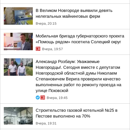
В Великом Новгороде выявили девять
нелегальных майнинговых ферм
Вчера, 20:15
Мобильная бригада губернаторского проекта
«Помощь рядом» посетила Солецкий округ
Вчера, 19:57
Александр Розбаум: Уважаемые
Новгородцы!. Сегодня вместе с депутатом
Новгородской областной думы Николаем
Степановичем Верига проверили качество
выполненных работ по ремонту проезда на
улице Псковской
Вчера, 19:45
Строительство газовой котельной №25 в
Пестове выполнено на 70%
Вчера, 19:31