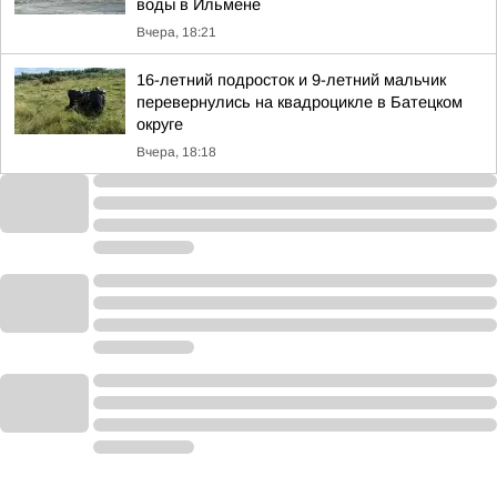
воды в Ильмене
Вчера, 18:21
16-летний подросток и 9-летний мальчик
перевернулись на квадроцикле в Батецком
округе
Вчера, 18:18