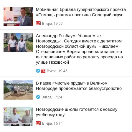
Мобильная бригада губернаторского проекта
«Помощь рядом» посетила Солецкий округ
Вчера, 19:57
Александр Розбаум: Уважаемые
Новгородцы!. Сегодня вместе с депутатом
Новгородской областной думы Николаем
Степановичем Верига проверили качество
выполненных работ по ремонту проезда на
улице Псковской
Вчера, 19:45
В парке «Чистые пруды» в Великом
Новгороде продолжается благоустройство
Вчера, 17:24
Новгородские школы готовятся к новому
учебному году
Вчера, 16:14