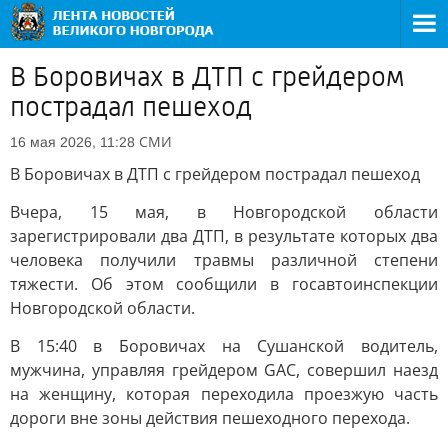
В Боровичах в ДТП с грейдером
пострадал пешеход
СМИ
16 мая 2026, 11:28
В Боровичах в ДТП с грейдером пострадал пешеход
Вчера, 15 мая, в Новгородской области
зарегистрировали два ДТП, в результате которых два
человека получили травмы различной степени
тяжести. Об этом сообщили в госавтоинспекции
Новгородской области.
В 15:40 в Боровичах на Сушанской водитель,
мужчина, управляя грейдером GAC, совершил наезд
на женщину, которая переходила проезжую часть
дороги вне зоны действия пешеходного перехода.