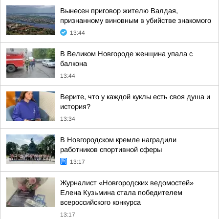
Вынесен приговор жителю Валдая,
признанному виновным в убийстве знакомого
13:44
В Великом Новгороде женщина упала с
балкона
13:44
Верите, что у каждой куклы есть своя душа и
история?
13:34
В Новгородском кремле наградили
работников спортивной сферы
13:17
Журналист «Новгородских ведомостей»
Елена Кузьмина стала победителем
всероссийского конкурса
13:17