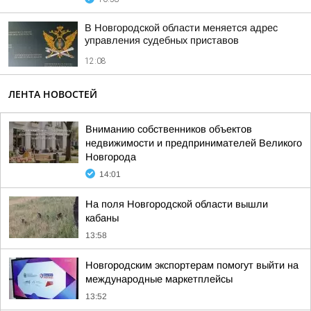
В Новгородской области меняется адрес
управления судебных приставов
12:08
ЛЕНТА НОВОСТЕЙ
Вниманию собственников объектов
недвижимости и предпринимателей Великого
Новгорода
14:01
На поля Новгородской области вышли
кабаны
13:58
Новгородским экспортерам помогут выйти на
международные маркетплейсы
13:52