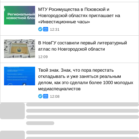
МТУ Росимущества в Псковской и
Новгородской областях приглашает на
«Инвестиционные часы»
12:31
В НовГУ составили первый литературный
атлас по Новгородской области
12:09
Твой знак. Знак, что пора перестать
откладывать и уже заняться реальным
делом, как это сделали более 1000 молодых
медиаспециалистов
12:08