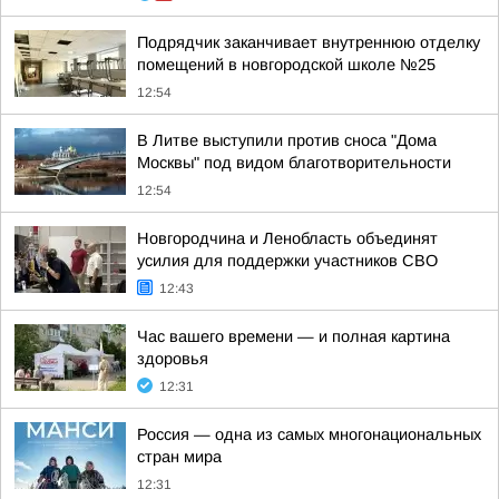
Подрядчик заканчивает внутреннюю отделку
помещений в новгородской школе №25
12:54
В Литве выступили против сноса "Дома
Москвы" под видом благотворительности
12:54
Новгородчина и Ленобласть объединят
усилия для поддержки участников СВО
12:43
Час вашего времени — и полная картина
здоровья
12:31
Россия — одна из самых многонациональных
стран мира
12:31