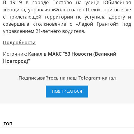
В 19:19 в городе Пестово на улице Юбилейная
женщина, управляя «Фольксваген Поло», при выезде
с прилегающей территории не уступила дорогу и
совершила столкновение с «Ладой Грантой» под
управлением 21-летнего водителя.
Подробности
Источник:
Канал в МАКС "53 Новости (Великий
Новгород)"
Подписывайтесь на наш Telegram-канал
ПОДПИСАТЬСЯ
ТОП