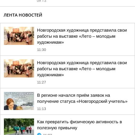
09:13
ЛЕНТА НОВОСТЕЙ
Новгородская художница представила свои
работы на выставке «Лето – молодым
художникам»
11:30
Новгородская художница представила свои
работы на выставке «Лето – молодым
художникам»
11:27
В регионе начался приём заявок на
получение статуса «Новгородский учитель»
11:13
Как превратить физическую активность в
полезную привычку