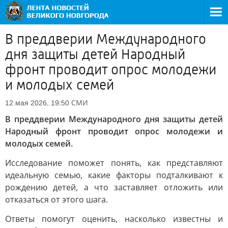
В преддверии Международного
дня защиты детей Народный
фронт проводит опрос молодежи
и молодых семей
СМИ
12 мая 2026, 19:50
В преддверии Международного дня защиты детей
Народный фронт проводит опрос молодежи и
молодых семей.
Исследование поможет понять, как представляют
идеальную семью, какие факторы подталкивают к
рождению детей, а что заставляет отложить или
отказаться от этого шага.
Ответы помогут оценить, насколько известны и