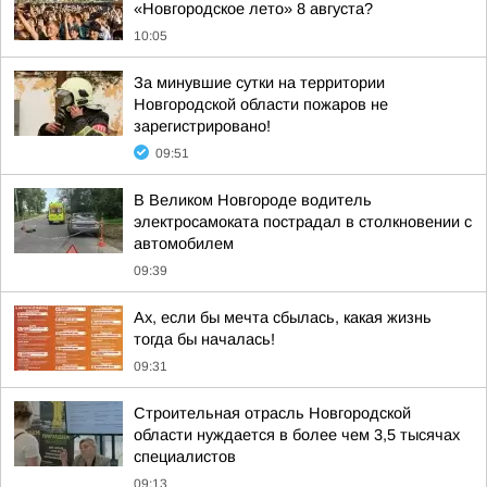
«Новгородское лето» 8 августа?
10:05
За минувшие сутки на территории
Новгородской области пожаров не
зарегистрировано!
09:51
В Великом Новгороде водитель
электросамоката пострадал в столкновении с
автомобилем
09:39
Ах, если бы мечта сбылась, какая жизнь
тогда бы началась!
09:31
Строительная отрасль Новгородской
области нуждается в более чем 3,5 тысячах
специалистов
09:13