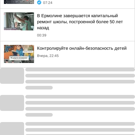
07:24
В Ермолине завершается капитальный
ремонт школы, построенной более 50 лет
назад
00:39
Контролируйте онлайн-безопасность детей
Вчера, 22:45