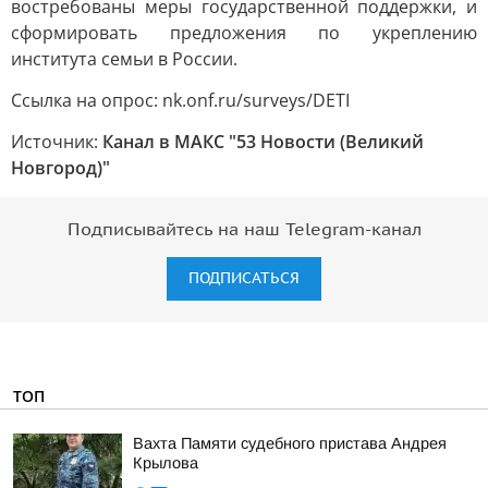
востребованы меры государственной поддержки, и
сформировать предложения по укреплению
института семьи в России.
Ссылка на опрос: nk.onf.ru/surveys/DETI
Источник:
Канал в МАКС "53 Новости (Великий
Новгород)"
Подписывайтесь на наш Telegram-канал
ПОДПИСАТЬСЯ
ТОП
Вахта Памяти судебного пристава Андрея
Крылова