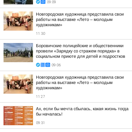
09:09
Новгородская художница представила свои
работы на выставке «Лето – молодым
художникам»
11:30
Боровичские полицейские и общественники
провели «Зарядку со стражем порядка» в
социальном приюте для детей и подростков
09:06
Новгородская художница представила свои
работы на выставке «Лето – молодым
художникам»
11:27
Ах, если бы мечта сбылась, какая жизнь тогда
бы началась!
09:31