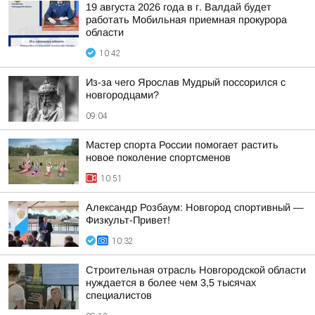
19 августа 2026 года в г. Валдай будет
работать Мобильная приемная прокурора
области
10:42
Из-за чего Ярослав Мудрый поссорился с
новгородцами?
09:04
Мастер спорта России помогает растить
новое поколение спортсменов
10:51
Александр Розбаум: Новгород спортивный —
Физкульт-Привет!
10:32
Строительная отрасль Новгородской области
нуждается в более чем 3,5 тысячах
специалистов