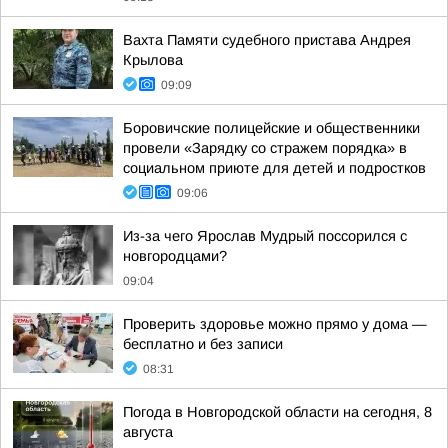
Вахта Памяти судебного пристава Андрея
Крылова
09:09
Боровичские полицейские и общественники
провели «Зарядку со стражем порядка» в
социальном приюте для детей и подростков
09:06
Из-за чего Ярослав Мудрый поссорился с
новгородцами?
09:04
Проверить здоровье можно прямо у дома —
бесплатно и без записи
08:31
Погода в Новгородской области на сегодня, 8
августа