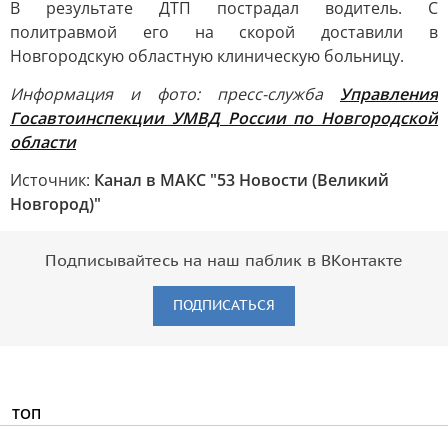
В результате ДТП пострадал водитель. С
политравмой его на скорой доставили в
Новгородскую областную клиническую больницу.
Информация и фото: пресс-служба
Управления
Госавтоинспекции УМВД России по Новгородской
области
Источник:
Канал в МАКС "53 Новости (Великий
Новгород)"
Подписывайтесь на наш паблик в ВКонтакте
ПОДПИСАТЬСЯ
ТОП