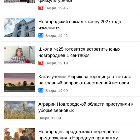
физкультурника
Вчера, 19:46
Новгородский вокзал к концу 2027 года
изменится
Вчера, 19:42
Школа №25 готовится встретить юных
новгородцев 1 сентября
Вчера, 19:19
Как изучение Рюрикова городища ответило
на главный вопрос отечественной истории
Вчера, 19:09
Аграрии Новгородской области приступили к
уборке зерновых
Вчера, 19:09
Новгородцы продолжают передавать
предложения в Народную программу