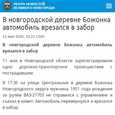
В новгородской деревне Божонка
автомобиль врезался в забор
СМИ
12 мая 2026, 10:21
В новгородской деревне Божонка автомобиль
врезался в забор
11 мая в Новгородской области зарегистрировали
одно дорожно-транспортное происшествие с
пострадавшим.
В 17:30 на улице Центральная в деревне Божонка
Новгородского округа мужчина 1951 года рождения
за рулём ВАЗ-21703 не справился с управлением и
съехал в кювет. Автомобиль перевернулся и врезался
в забор.