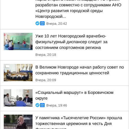
разработан совместно с сотрудниками АНО
«Центр развития городской среды
Новгородской...
Вчера, 20:42
Уже 10 лет Новгородский врачебно-
физкультурный диспансер следит за
состоянием спортсменов региона
Вчера, 20:18
В Великом Новгороде начал работу совет по
сохранению традиционных ценностей
Вчера, 20:09
«Социальный маршрут» в Боровичском
округе
Вчера, 19:46
У памятника «Тысячелетие России» прошла
торжественная церемония в честь Дня