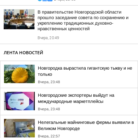
В правительстве Новгородской области
прошло заседание совета по сохранению и
укреплению традиционных духовно-
нравственных ценностей
Вчера, 20:49
ЛЕНТА НОВОСТЕЙ
Новгородка вырастила гигантскую тыкву и не
только
Вчера, 23:48
Новгородские экспортеры выйдут на
международные маркетплейсы
Вчера, 23:48
Нелегальные майнинговые фермы выявили в
Великом Новгороде
Вчера, 22:57