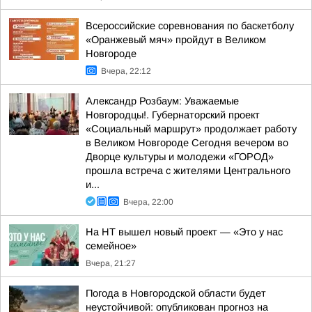
Всероссийские соревнования по баскетболу
«Оранжевый мяч» пройдут в Великом
Новгороде
Вчера, 22:12
Александр Розбаум: Уважаемые
Новгородцы!. Губернаторский проект
«Социальный маршрут» продолжает работу
в Великом Новгороде Сегодня вечером во
Дворце культуры и молодежи «ГОРОД»
прошла встреча с жителями Центрального
и...
Вчера, 22:00
На НТ вышел новый проект — «Это у нас
семейное»
Вчера, 21:27
Погода в Новгородской области будет
неустойчивой: опубликован прогноз на