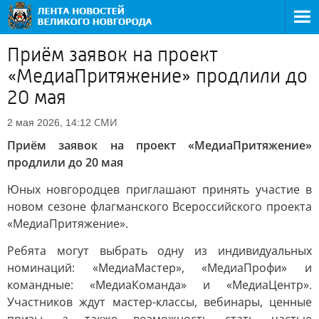
Приём заявок на проект
«МедиаПритяжение» продлили до
20 мая
СМИ
2 мая 2026, 14:12
Приём заявок на проект «МедиаПритяжение»
продлили до 20 мая
Юных новгородцев приглашают принять участие в
новом сезоне флагманского Всероссийского проекта
«МедиаПритяжение».
Ребята могут выбрать одну из индивидуальных
номинаций: «МедиаМастер», «МедиаПрофи» и
командные: «МедиаКоманда» и «МедиаЦентр».
Участников ждут мастер-классы, вебинары, ценные