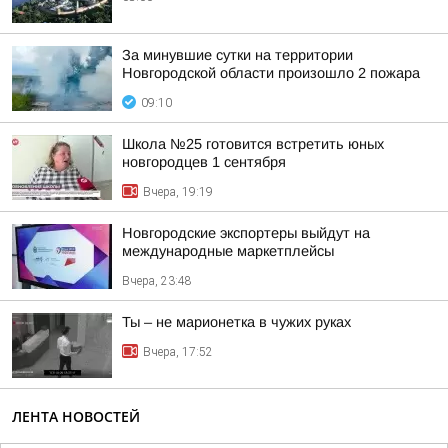
За минувшие сутки на территории
Новгородской области произошло 2 пожара
09:10
Школа №25 готовится встретить юных
новгородцев 1 сентября
Вчера, 19:19
Новгородские экспортеры выйдут на
международные маркетплейсы
Вчера, 23:48
Ты – не марионетка в чужих руках
Вчера, 17:52
ЛЕНТА НОВОСТЕЙ