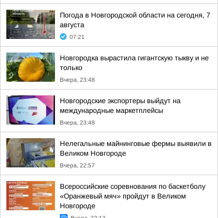
Погода в Новгородской области на сегодня, 7
августа
07:21
Новгородка вырастила гигантскую тыкву и не
только
Вчера, 23:48
Новгородские экспортеры выйдут на
международные маркетплейсы
Вчера, 23:48
Нелегальные майнинговые фермы выявили в
Великом Новгороде
Вчера, 22:57
Всероссийские соревнования по баскетболу
«Оранжевый мяч» пройдут в Великом
Новгороде