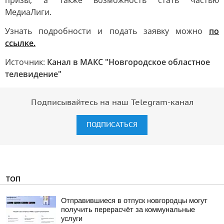
призы, а также возможность стать частью
МедиаЛиги.
Узнать подробности и подать заявку можно
по
ссылке.
Источник:
Канал в МАКС "Новгородское областное
телевидение"
Подписывайтесь на наш Telegram-канал
ПОДПИСАТЬСЯ
ТОП
Отправившиеся в отпуск новгородцы могут
получить перерасчёт за коммунальные
услуги