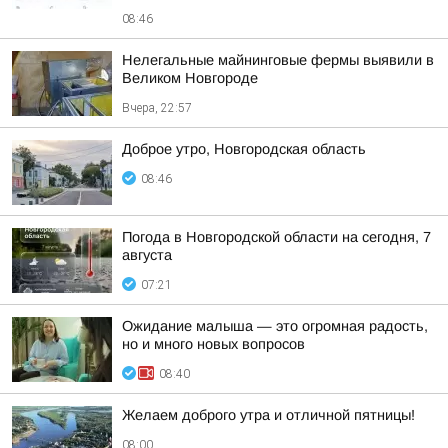
08:46
Нелегальные майнинговые фермы выявили в
Великом Новгороде
Вчера, 22:57
Доброе утро, Новгородская область
08:46
Погода в Новгородской области на сегодня, 7
августа
07:21
Ожидание малыша — это огромная радость,
но и много новых вопросов
08:40
Желаем доброго утра и отличной пятницы!
08:00