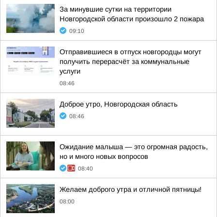
За минувшие сутки на территории
Новгородской области произошло 2 пожара
09:10
Отправившиеся в отпуск новгородцы могут
получить перерасчёт за коммунальные
услуги
08:46
Доброе утро, Новгородская область
08:46
Ожидание малыша — это огромная радость,
но и много новых вопросов
08:40
Желаем доброго утра и отличной пятницы!
08:00