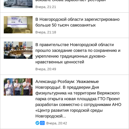
Вчера, 21:21
В Новгородской области зарегистрировано
больше 50 тысяч самозанятых
Вчера, 21:18
В правительстве Новгородской области
прошло заседание совета по сохранению и
укреплению традиционных духовно-
нравственных ценностей
Вчера, 20:49
Александр Розбаум: Уважаемые
Новгородцы!. В преддверии Дня
физкультурника на территории Веряжского
парка открыта новая площадка ГТО Проект
разработан совместно с сотрудниками АНО
«Центр развития городской среды
Новгородской...
Вчера, 20:42