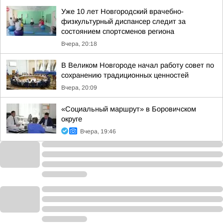
Уже 10 лет Новгородский врачебно-
физкультурный диспансер следит за
состоянием спортсменов региона
Вчера, 20:18
В Великом Новгороде начал работу совет по
сохранению традиционных ценностей
Вчера, 20:09
«Социальный маршрут» в Боровичском
округе
Вчера, 19:46