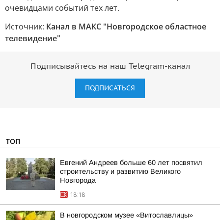
очевидцами событий тех лет.
Источник:
Канал в МАКС "Новгородское областное
телевидение"
Подписывайтесь на наш Telegram-канал
ПОДПИСАТЬСЯ
ТОП
Евгений Андреев больше 60 лет посвятил
строительству и развитию Великого
Новгорода
18:18
В новгородском музее «Витославлицы»