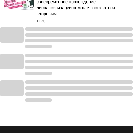
своевременное прохождение
диспансеризации помогает оставаться
здоровым
11:30