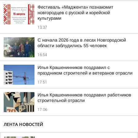
Фестиваль «Маджента» познакомит
новгородцев с русской и корейской
культурами
13:37
С начала 2026 года в лесах Новгородской
области заблудились 55 человек
16:54
Илья Крашенинников поздравил с
праздником строителей и ветеранов отрасли
17:51
Илья Крашенинников поздравил работников
строительной отрасли
17:06
ЛЕНТА НОВОСТЕЙ