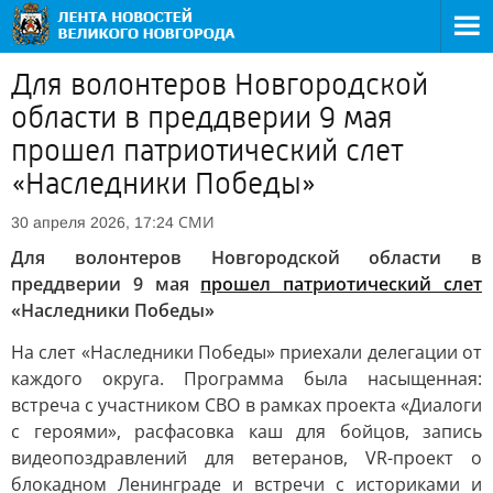
Для волонтеров Новгородской
области в преддверии 9 мая
прошел патриотический слет
«Наследники Победы»
СМИ
30 апреля 2026, 17:24
Для волонтеров Новгородской области в
преддверии 9 мая
прошел патриотический слет
«Наследники Победы»
На слет «Наследники Победы» приехали делегации от
каждого округа. Программа была насыщенная:
встреча с участником СВО в рамках проекта «Диалоги
с героями», расфасовка каш для бойцов, запись
видеопоздравлений для ветеранов, VR-проект о
блокадном Ленинграде и встречи с историками и