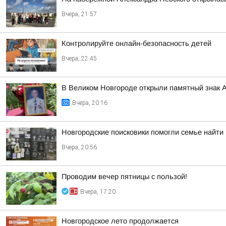
Вчера, 21:57
Контролируйте онлайн-безопасность детей
Вчера, 22:45
В Великом Новгороде открыли памятный знак 
Вчера, 20:16
Новгородские поисковики помогли семье найти
Вчера, 20:56
Проводим вечер пятницы с пользой!
Вчера, 17:20
Новгородское лето продолжается