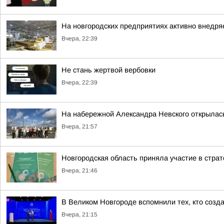
На новгородских предприятиях активно внедря
Вчера, 22:39
Не стань жертвой вербовки
Вчера, 22:39
На набережной Александра Невского открылас
Вчера, 21:57
Новгородская область приняла участие в стра
Вчера, 21:46
В Великом Новгороде вспомнили тех, кто созд
Вчера, 21:15