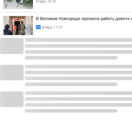
Вчера, 18:01
В Великом Новгороде пресекли работу девяти
Вчера, 17:07