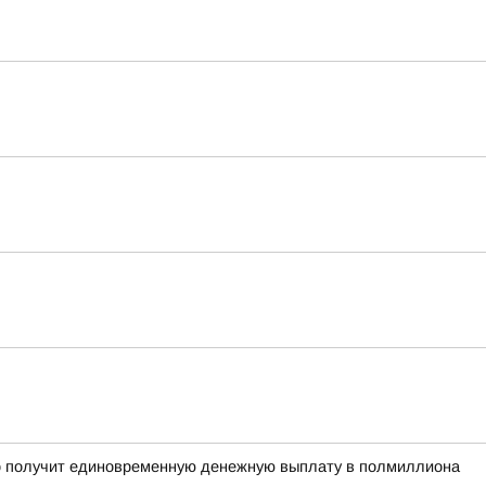
рого получит единовременную денежную выплату в полмиллиона