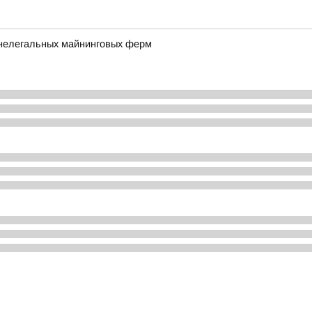
 нелегальных майнинговых ферм