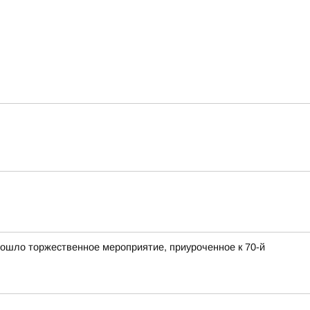
ошло торжественное мероприятие, приуроченное к 70-й