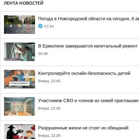
ЛЕНТА НОВОСТЕЙ
Погода в Новгородской области на сегодня, 8 а
07:24
В Ермолине завершается капитальный ремонт 
00:39
Контролируйте онлайн-безопасность детей
Вчера, 22:45
Участников СВО и членов их семей приглашают
Вчера, 22:45
Разрушенные жизни не стоят их обещаний
Вчера, 22:39