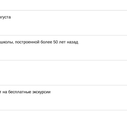
вгуста
школы, построенной более 50 лет назад
 на бесплатные экскурсии