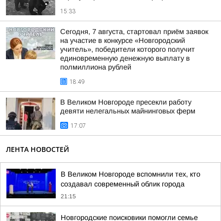
15:33
Сегодня, 7 августа, стартовал приём заявок
на участие в конкурсе «Новгородский
учитель», победители которого получит
единовременную денежную выплату в
полмиллиона рублей
18:49
В Великом Новгороде пресекли работу
девяти нелегальных майнинговых ферм
17:07
ЛЕНТА НОВОСТЕЙ
В Великом Новгороде вспомнили тех, кто
создавал современный облик города
21:15
Новгородские поисковики помогли семье