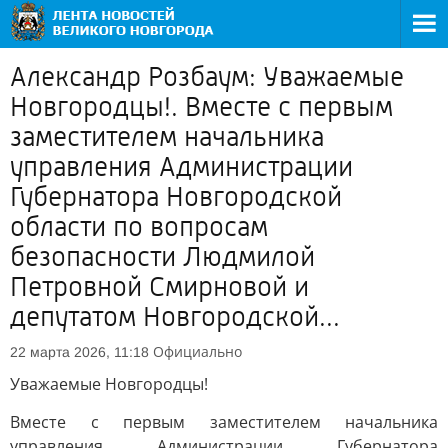
Александр Розбаум: Уважаемые
Новгородцы!. Вместе с первым
заместителем начальника
управления Администрации
Губернатора Новгородской
области по вопросам
безопасности Людмилой
Петровной Смирновой и
депутатом Новгородской...
Официально
22 марта 2026, 11:18
Уважаемые Новгородцы!
Вместе с первым заместителем начальника
управления Администрации Губернатора