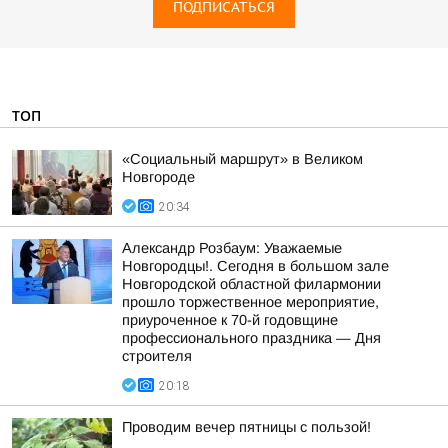
ПОДПИСАТЬСЯ
ТОП
«Социальный маршрут» в Великом
Новгороде
20:34
Александр Розбаум: Уважаемые
Новгородцы!. Сегодня в большом зале
Новгородской областной филармонии
прошло торжественное мероприятие,
приуроченное к 70-й годовщине
профессионального праздника — Дня
строителя
20:18
Проводим вечер пятницы с пользой!