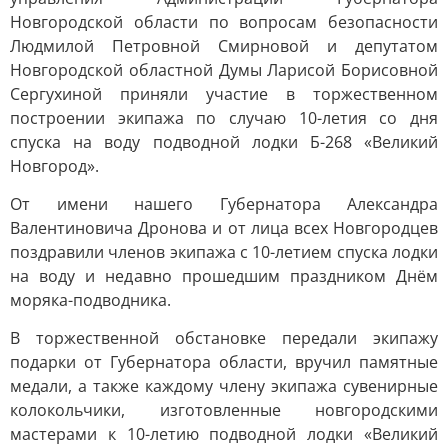
Новгородской области по вопросам безопасности
Людмилой Петровной Смирновой и депутатом
Новгородской областной Думы Ларисой Борисовной
Сергухиной приняли участие в торжественном
построении экипажа по случаю 10-летия со дня
спуска на воду подводной лодки Б-268 «Великий
Новгород».
От имени нашего Губернатора Александра
Валентиновича Дронова и от лица всех Новгородцев
поздравили членов экипажа с 10-летием спуска лодки
на воду и недавно прошедшим праздником Днём
моряка-подводника.
В торжественной обстановке передали экипажу
подарки от Губернатора области, вручил памятные
медали, а также каждому члену экипажа сувенирные
колокольчики, изготовленные новгородскими
мастерами к 10-летию подводной лодки «Великий