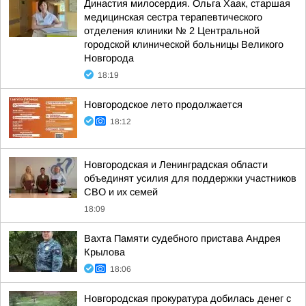
Династия милосердия. Ольга Хаак, старшая
медицинская сестра терапевтического
отделения клиники № 2 Центральной
городской клинической больницы Великого
Новгорода
18:19
Новгородское лето продолжается
18:12
Новгородская и Ленинградская области
объединят усилия для поддержки участников
СВО и их семей
18:09
Вахта Памяти судебного пристава Андрея
Крылова
18:06
Новгородская прокуратура добилась денег с