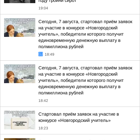
году тройни сирот
19:04
Сегодня, 7 августа, стартовал приём заявок
на участие в конкурсе «Новгородский
учитель», победители которого получит
единовременную денежную выплату в
полмиллиона рублей
18:49
Сегодня, 7 августа, стартовал приём заявок
на участие в конкурсе «Новгородский
учитель», победители которого получит
единовременную денежную выплату в
полмиллиона рублей
18:42
Стартовал приём заявок на участие в
конкурсе «Новгородский учитель»
18:23