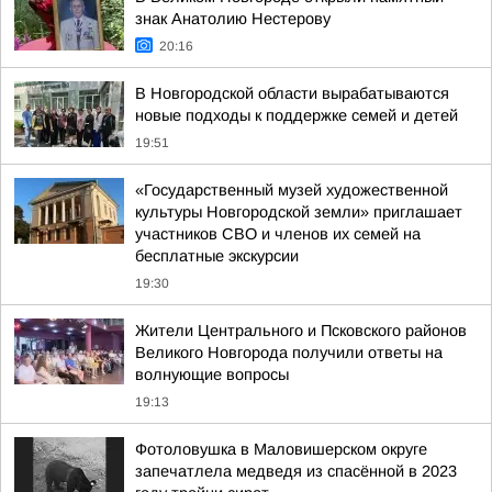
знак Анатолию Нестерову
20:16
В Новгородской области вырабатываются
новые подходы к поддержке семей и детей
19:51
«Государственный музей художественной
культуры Новгородской земли» приглашает
участников СВО и членов их семей на
бесплатные экскурсии
19:30
Жители Центрального и Псковского районов
Великого Новгорода получили ответы на
волнующие вопросы
19:13
Фотоловушка в Маловишерском округе
запечатлела медведя из спасённой в 2023