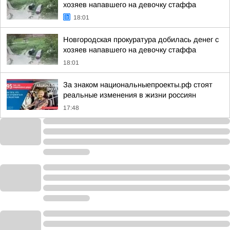
хозяев напавшего на девочку стаффа
18:01
Новгородская прокуратура добилась денег с
хозяев напавшего на девочку стаффа
18:01
За знаком национальныепроекты.рф стоят
реальные изменения в жизни россиян
17:48