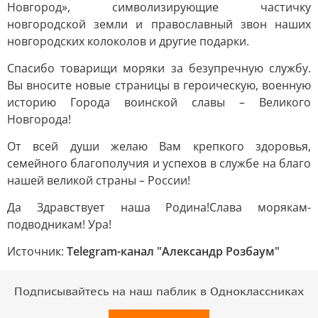
Новгород», символизирующие частичку
новгородской земли и православный звон наших
новгородских колоколов и другие подарки.
Спасибо товарищи моряки за безупречную службу.
Вы вносите новые страницы в героическую, военную
историю Города воинской славы – Великого
Новгорода!
От всей души желаю Вам крепкого здоровья,
семейного благополучия и успехов в службе на благо
нашей великой страны – России!
Да Здравствует наша Родина!Слава морякам-
подводникам! Ура!
Источник:
Telegram-канал "Александр Розбаум"
Подписывайтесь на наш паблик в Одноклассниках