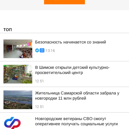
ТОП
Безопасность начинается со знаний
13:16
В Шимске открыли детский культурно-
просветительский центр
12:51
Жительница Самарской области забрала у
новгородки 11 млн рублей
12:51
Новгородские ветераны СВО смогут
оперативнее получать социальные услуги