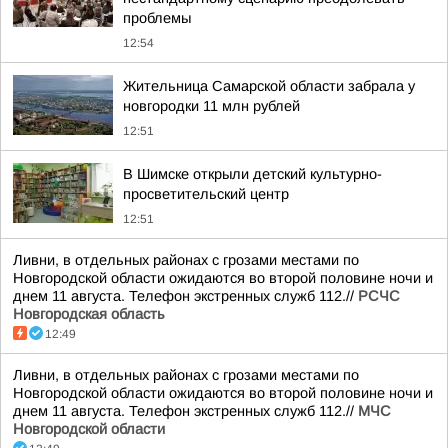
проблемы
12:54
Жительница Самарской области забрала у
новгородки 11 млн рублей
12:51
В Шимске открыли детский культурно-
просветительский центр
12:51
Ливни, в отдельных районах с грозами местами по
Новгородской области ожидаются во второй половине ночи и
днем 11 августа. Телефон экстренных служб 112.//
РСЧС
Новгородская область
12:49
Ливни, в отдельных районах с грозами местами по
Новгородской области ожидаются во второй половине ночи и
днем 11 августа. Телефон экстренных служб 112.//
МЧС
Новгородской области