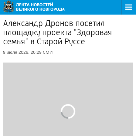
Александр Дронов посетил
площадку проекта "Здоровая
семья" в Старой Руссе
СМИ
9 июля 2026, 20:29