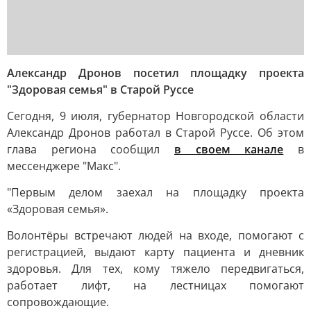
Александр Дронов посетил площадку проекта
"Здоровая семья" в Старой Руссе
Сегодня, 9 июля, губернатор Новгородской области
Александр Дронов работал в Старой Руссе. Об этом
глава региона сообщил
в своем канале
в
мессенджере "Макс".
"Первым делом заехал на площадку проекта
«Здоровая семья».
Волонтёры встречают людей на входе, помогают с
регистрацией, выдают карту пациента и дневник
здоровья. Для тех, кому тяжело передвигаться,
работает лифт, на лестницах помогают
сопровождающие.