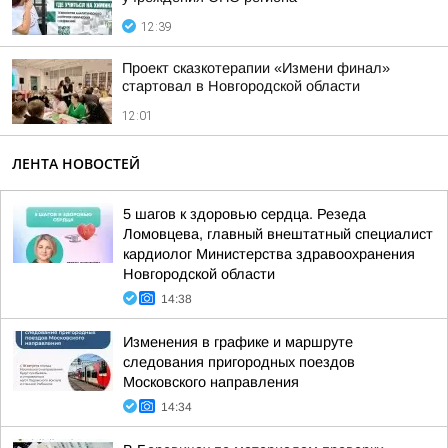
12:39
Проект сказкотерапии «Измени финал»
стартовал в Новгородской области
12:01
ЛЕНТА НОВОСТЕЙ
5 шагов к здоровью сердца. Резеда
Ломовцева, главный внештатный специалист
кардиолог Министерства здравоохранения
Новгородской области
14:38
Изменения в графике и маршруте
следования пригородных поездов
Московского направления
14:34