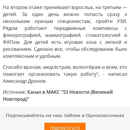
На втором этаже принимают взрослых, на третьем —
детей. За один день можно попасть сразу к
нескольким нужным специалистам, пройти УЗИ.
Рядом работают передвижные комплексы с
флюорографией, маммографией, стоматологией и
ФАПом. Для детей есть игровая зона с лепкой и
рисованием. Сделано все, чтобы обследование было
комплексным и удобным.
Спасибо врачам, медсёстрам, волонтёрам и всем, кто
помогает организовать такую работу", - написал
Александр Дронов.
Источник:
Канал в МАКС "53 Новости (Великий
Новгород)"
Подписывайтесь на наш паблик в Одноклассниках
ПОДПИСАТЬСЯ