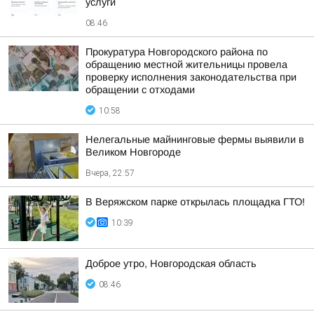
услуги
08:46
Прокуратура Новгородского района по
обращению местной жительницы провела
проверку исполнения законодательства при
обращении с отходами
10:58
Нелегальные майнинговые фермы выявили в
Великом Новгороде
Вчера, 22:57
В Веряжском парке открылась площадка ГТО!
10:39
Доброе утро, Новгородская область
08:46