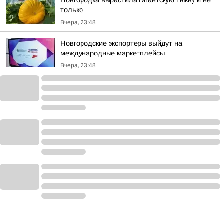
Новгородка вырастила гигантскую тыкву и не
только
Вчера, 23:48
Новгородские экспортеры выйдут на
международные маркетплейсы
Вчера, 23:48