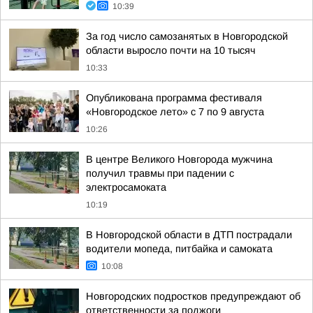
10:39
За год число самозанятых в Новгородской
области выросло почти на 10 тысяч
10:33
Опубликована программа фестиваля
«Новгородское лето» с 7 по 9 августа
10:26
В центре Великого Новгорода мужчина
получил травмы при падении с
электросамоката
10:19
В Новгородской области в ДТП пострадали
водители мопеда, питбайка и самоката
10:08
Новгородских подростков предупреждают об
ответственности за поджоги