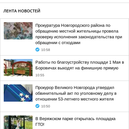
ЛЕНТА НОВОСТЕЙ
Прокуратура Новгородского района по
обращению местной жительницы провела
проверку исполнения законодательства при
обращении с отходами
10:58
Работы по благоустройству площади 1 Мая в
Боровичах выходят на финишную прямую
10:55
Прокурор Великого Новгорода утвердил
обвинительный акт по уголовному делу в
отношении 53-летнего местного жителя
10:50
В Веряжском парке открылась площадка
ГТО!