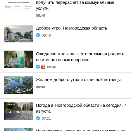
получить перерасчёт за коммунальные
услуги
08:46
Доброе утро, Новгородская область
08:46
Ожидание малыша — это огромная радость,
но и много новых вопросов
08:40
Желаем доброго утра и отличной пятницы!
08:00
Погода в Новгородской области на сегодня, 7
августа
07:21