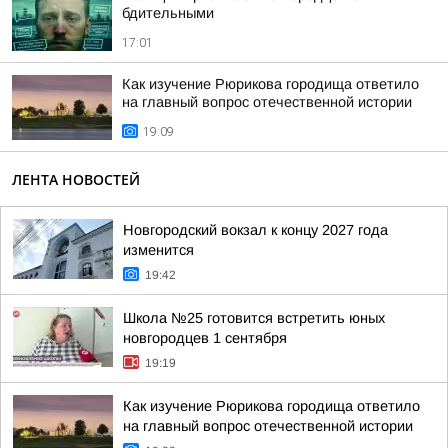
бдительными
17:01
Как изучение Рюрикова городища ответило
на главный вопрос отечественной истории
19:09
ЛЕНТА НОВОСТЕЙ
Новгородский вокзал к концу 2027 года
изменится
19:42
Школа №25 готовится встретить юных
новгородцев 1 сентября
19:19
Как изучение Рюрикова городища ответило
на главный вопрос отечественной истории