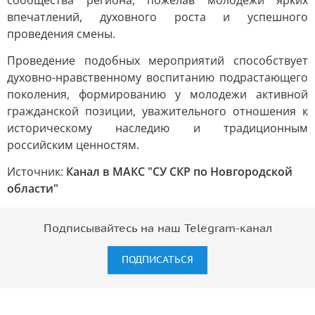
сообщества региона, пожелав молодежи ярких
впечатлений, духовного роста и успешного
проведения смены.
Проведение подобных мероприятий способствует
духовно-нравственному воспитанию подрастающего
поколения, формированию у молодежи активной
гражданской позиции, уважительного отношения к
историческому наследию и традиционным
российским ценностям.
Источник:
Канал в МАКС "СУ СКР по Новгородской
области"
Подписывайтесь на наш Telegram-канал
ПОДПИСАТЬСЯ