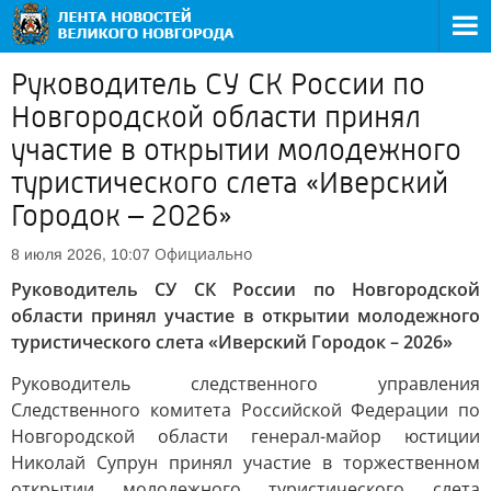
Руководитель СУ СК России по
Новгородской области принял
участие в открытии молодежного
туристического слета «Иверский
Городок – 2026»
Официально
8 июля 2026, 10:07
Руководитель СУ СК России по Новгородской
области принял участие в открытии молодежного
туристического слета «Иверский Городок – 2026»
Руководитель следственного управления
Следственного комитета Российской Федерации по
Новгородской области генерал-майор юстиции
Николай Супрун принял участие в торжественном
открытии молодежного туристического слета