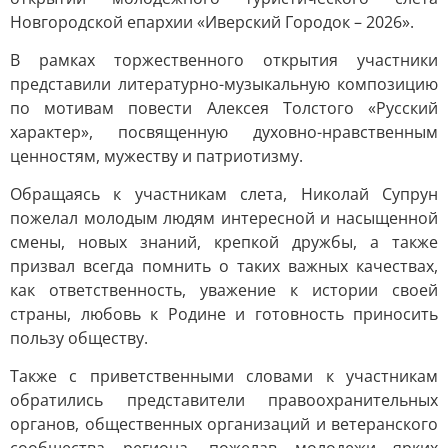
Новгородской епархии «Иверский Городок – 2026».
В рамках торжественного открытия участники
представили литературно-музыкальную композицию
по мотивам повести Алексея Толстого «Русский
характер», посвященную духовно-нравственным
ценностям, мужеству и патриотизму.
Обращаясь к участникам слета, Николай Супрун
пожелал молодым людям интересной и насыщенной
смены, новых знаний, крепкой дружбы, а также
призвал всегда помнить о таких важных качествах,
как ответственность, уважение к истории своей
страны, любовь к Родине и готовность приносить
пользу обществу.
Также с приветственными словами к участникам
обратились представители правоохранительных
органов, общественных организаций и ветеранского