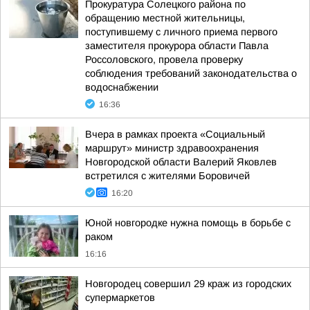
Прокуратура Солецкого района по
обращению местной жительницы,
поступившему с личного приема первого
заместителя прокурора области Павла
Россоловского, провела проверку
соблюдения требований законодательства о
водоснабжении
16:36
Вчера в рамках проекта «Социальный
маршрут» министр здравоохранения
Новгородской области Валерий Яковлев
встретился с жителями Боровичей
16:20
Юной новгородке нужна помощь в борьбе с
раком
16:16
Новгородец совершил 29 краж из городских
супермаркетов