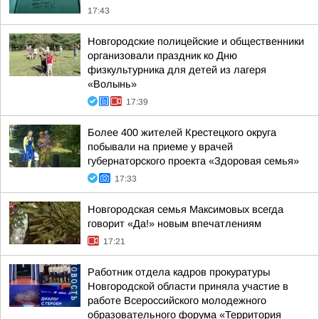
17:43
Новгородские полицейские и общественники
организовали праздник ко Дню
физкультурника для детей из лагеря
«Волынь»
17:39
Более 400 жителей Крестецкого округа
побывали на приеме у врачей
губернаторского проекта «Здоровая семья»
17:33
Новгородская семья Максимовых всегда
говорит «Да!» новым впечатлениям
17:21
Работник отдела кадров прокуратуры
Новгородской области приняла участие в
работе Всероссийского молодежного
образовательного форума «Территория