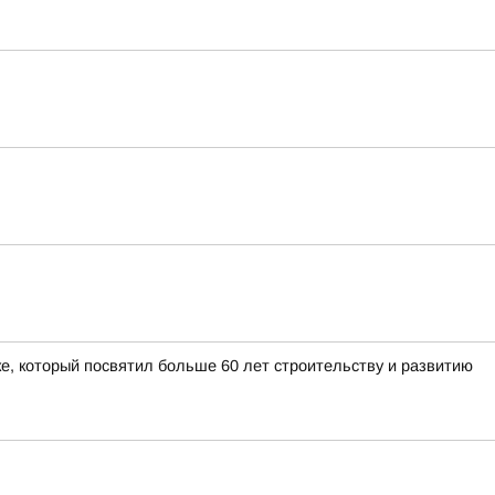
е, который посвятил больше 60 лет строительству и развитию