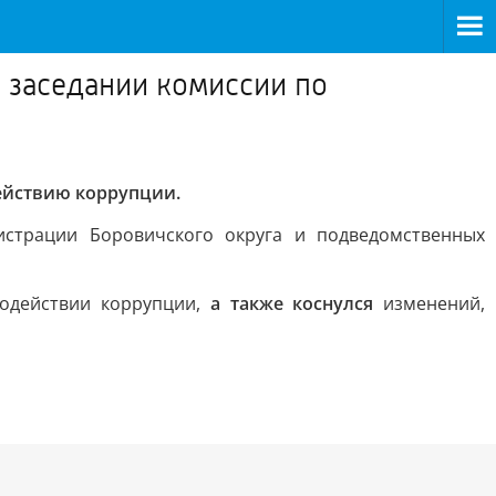
 заседании комиссии по
ействию коррупции.
страции Боровичского округа и подведомственных
одействии коррупции,
а также коснулся
изменений,