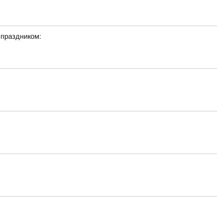
 праздником: