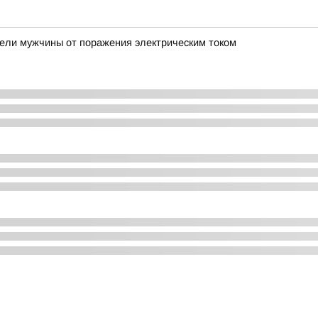
ели мужчины от поражения электрическим током