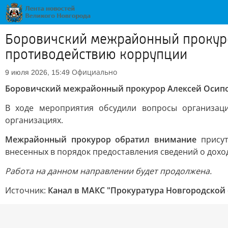
Боровичский межрайонный прокуро
противодействию коррупции
Официально
9 июля 2026, 15:49
Боровичский межрайонный прокурор Алексей Осипов
В ходе мероприятия обсудили вопросы организац
организациях.
Межрайонный прокурор обратил внимание
прису
внесенных в порядок предоставления сведений о дохо
Работа на данном направлении будет продолжена.
Источник:
Канал в МАКС "Прокуратура Новгородской 