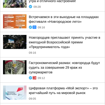
утра и отличного настроения!
09:28
Встречаемся в эти выходные на площадках
фестиваля «Новгородское лето»
09:16
Новгородцев приглашают принять участие в
ежегодной Всероссийской премии
«Предприниматель года»
09:16
Гастрономический размах: новгородца будут
судить за совершение 29 краж из
супермаркетов
09:12
Цифровая платформа «Мой экспорт» – это
кратчайший путь на мировой рынок
09:05