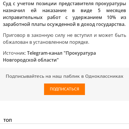
Суд с учетом позиции представителя прокуратуры
назначил ей наказание в виде 5 месяцев
исправительных работ с удержанием 10% из
заработной платы осужденной в доход государства.
Приговор в законную силу не вступил и может быть
обжалован в установленном порядке.
Источник:
Telegram-канал "Прокуратура
Новгородской области"
Подписывайтесь на наш паблик в Одноклассниках
ПОДПИСАТЬСЯ
ТОП