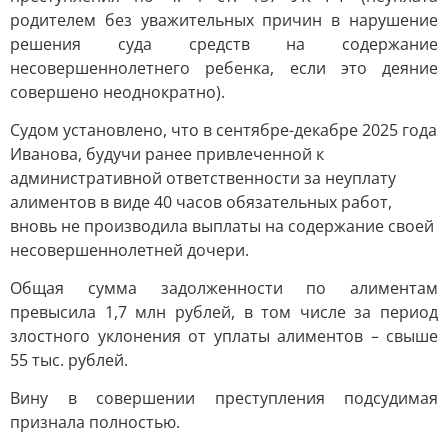
родителем без уважительных причин в нарушение
решения суда средств на содержание
несовершеннолетнего ребенка, если это деяние
совершено неоднократно).
Судом установлено, что в сентябре-декабре 2025 года
Иванова, будучи ранее привлеченной к
административной ответственности за неуплату
алиментов в виде 40 часов обязательных работ,
вновь не производила выплаты на содержание своей
несовершеннолетней дочери.
Общая сумма задолженности по алиментам
превысила 1,7 млн рублей, в том числе за период
злостного уклонения от уплаты алиментов – свыше
55 тыс. рублей.
Вину в совершении преступления подсудимая
признала полностью.