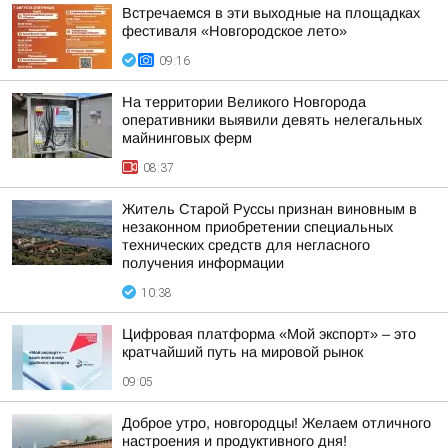
Встречаемся в эти выходные на площадках
фестиваля «Новгородское лето»
09:16
На территории Великого Новгорода
оперативники выявили девять нелегальных
майнинговых ферм
08:37
Житель Старой Руссы признан виновным в
незаконном приобретении специальных
технических средств для негласного
получения информации
10:38
Цифровая платформа «Мой экспорт» – это
кратчайший путь на мировой рынок
09:05
Доброе утро, новгородцы! Желаем отличного
настроения и продуктивного дня!