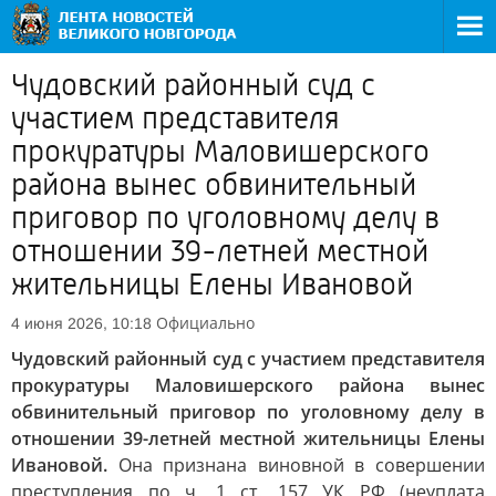
Чудовский районный суд с
участием представителя
прокуратуры Маловишерского
района вынес обвинительный
приговор по уголовному делу в
отношении 39-летней местной
жительницы Елены Ивановой
Официально
4 июня 2026, 10:18
Чудовский районный суд с участием представителя
прокуратуры Маловишерского района вынес
обвинительный приговор по уголовному делу в
отношении 39-летней местной жительницы Елены
Ивановой.
Она признана виновной в совершении
преступления по ч. 1 ст. 157 УК РФ (неуплата