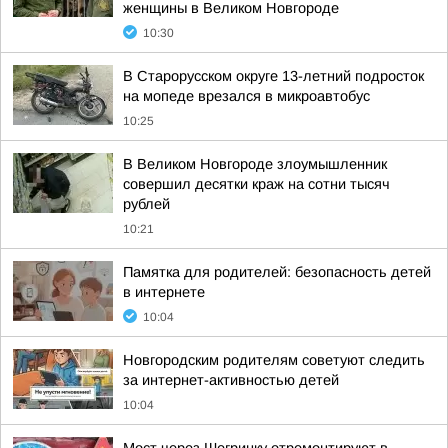
женщины в Великом Новгороде
10:30
В Старорусском округе 13-летний подросток
на мопеде врезался в микроавтобус
10:25
В Великом Новгороде злоумышленник
совершил десятки краж на сотни тысяч
рублей
10:21
Памятка для родителей: безопасность детей
в интернете
10:04
Новгородским родителям советуют следить
за интернет-активностью детей
10:04