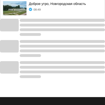
Доброе утро, Новгородская область
08:49