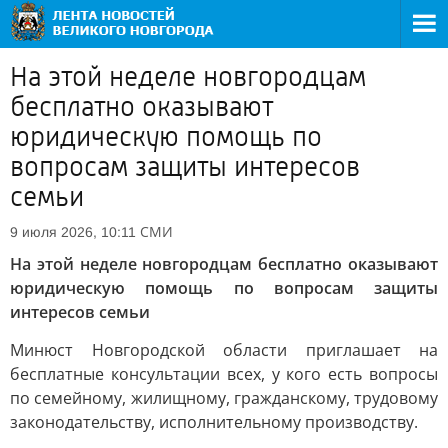
На этой неделе новгородцам
бесплатно оказывают
юридическую помощь по
вопросам защиты интересов
семьи
СМИ
9 июля 2026, 10:11
На этой неделе новгородцам бесплатно оказывают
юридическую помощь по вопросам защиты
интересов семьи
Минюст Новгородской области приглашает на
бесплатные консультации всех, у кого есть вопросы
по семейному, жилищному, гражданскому, трудовому
законодательству, исполнительному производству.