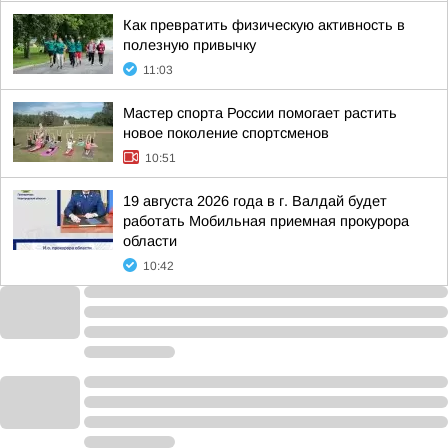
Как превратить физическую активность в
полезную привычку
11:03
Мастер спорта России помогает растить
новое поколение спортсменов
10:51
19 августа 2026 года в г. Валдай будет
работать Мобильная приемная прокурора
области
10:42