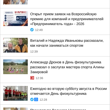
Открыт прием заявок на Всероссийскую
премию для компаний и предпринимателей
«Предприниматель года» - 2026
12:49
Виталий и Надежда Иваньковы рассказали,
как начали заниматься спортом
12:39
Александр Дронов в День физкультурника
рассказал о заслугах мастера спорта Алины
Закировой
12:36
Ежегодно во вторую субботу августа в России
отмечается День физкультурника
12:28