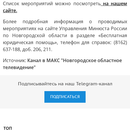
Список мероприятий можно посмотреть
на нашем
сайте.
Более подробная информация о проводимых
мероприятиях на сайте Управления Минюста России
по Новгородской области в разделе «Бесплатная
юридическая помощь», телефон для справок: (8162)
637-188, доб. 206, 211.
Источник:
Канал в МАКС "Новгородское областное
телевидение"
Подписывайтесь на наш Telegram-канал
ПОДПИСАТЬСЯ
ТОП