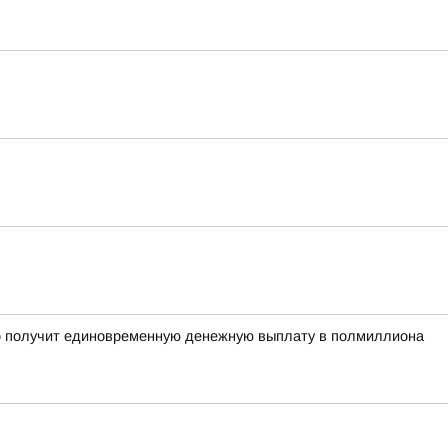
рого получит единовременную денежную выплату в полмиллиона