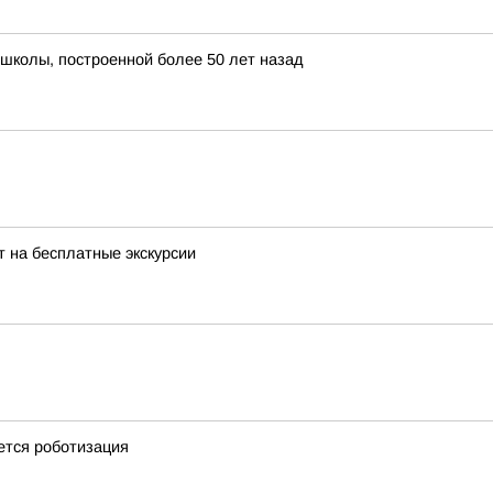
школы, построенной более 50 лет назад
 на бесплатные экскурсии
ется роботизация