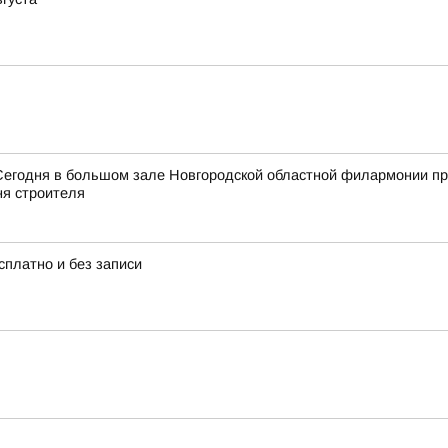
Сегодня в большом зале Новгородской областной филармонии пр
я строителя
платно и без записи