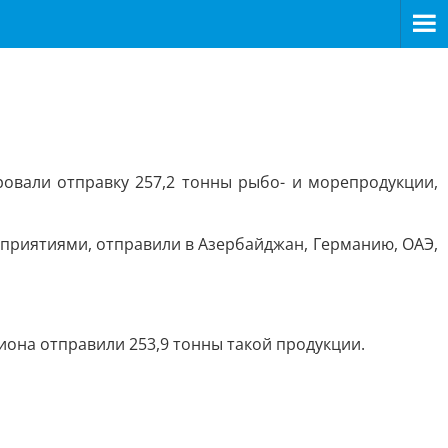
овали отправку 257,2 тонны рыбо- и морепродукции,
дприятиями, отправили в Азербайджан, Германию, ОАЭ,
иона отправили 253,9 тонны такой продукции.