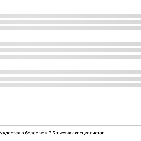
уждается в более чем 3,5 тысячах специалистов