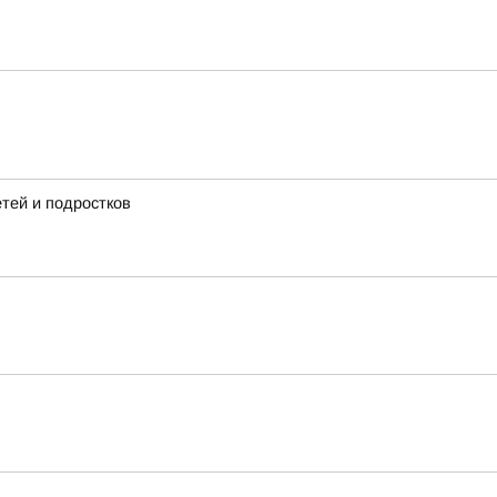
тей и подростков