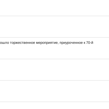
ошло торжественное мероприятие, приуроченное к 70-й