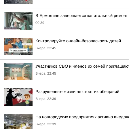
В Ермолине завершается капитальный ремонт 
00:39
Контролируйте онлайн-безопасность детей
Вчера, 22:45
Участников СВО и членов их семей приглашают
Вчера, 22:45
Разрушенные жизни не стоят их обещаний
Вчера, 22:39
На новгородских предприятиях активно внедря
Вчера, 22:39