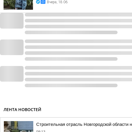
Вчера, 18:06
ЛЕНТА НОВОСТЕЙ
Строительная отрасль Новгородской области н
09:13