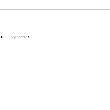
тей и подростков