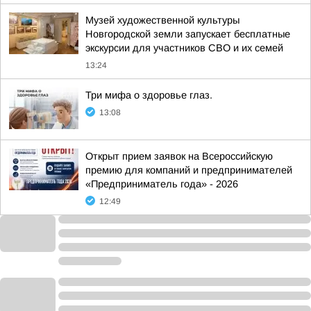
Музей художественной культуры
Новгородской земли запускает бесплатные
экскурсии для участников СВО и их семей
13:24
Три мифа о здоровье глаз.
13:08
Открыт прием заявок на Всероссийскую
премию для компаний и предпринимателей
«Предприниматель года» - 2026
12:49