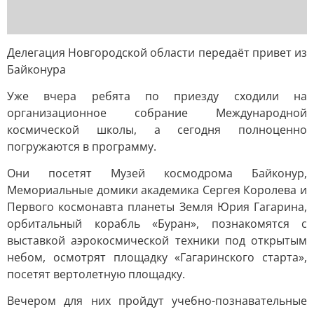
Делегация Новгородской области передаёт привет из
Байконура
Уже вчера ребята по приезду сходили на
организационное собрание Международной
космической школы, а сегодня полноценно
погружаются в программу.
Они посетят Музей космодрома Байконур,
Мемориальные домики академика Сергея Королева и
Первого космонавта планеты Земля Юрия Гагарина,
орбитальный корабль «Буран», познакомятся с
выставкой аэрокосмической техники под открытым
небом, осмотрят площадку «Гагаринского старта»,
посетят вертолетную площадку.
Вечером для них пройдут учебно-познавательные