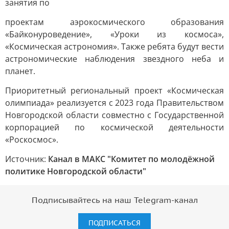
занятия по
проектам аэрокосмического образования
«Байконуроведение», «Уроки из космоса»,
«Космическая астрономия». Также ребята будут вести
астрономические наблюдения звездного неба и
планет.
Приоритетный региональный проект «Космическая
олимпиада» реализуется с 2023 года Правительством
Новгородской области совместно с Государственной
корпорацией по космической деятельности
«Роскосмос».
Источник:
Канал в МАКС "Комитет по молодёжной
политике Новгородской области"
Подписывайтесь на наш Telegram-канал
ПОДПИСАТЬСЯ