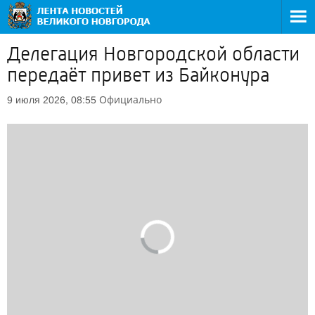
Делегация Новгородской области
передаёт привет из Байконура
Официально
9 июля 2026, 08:55