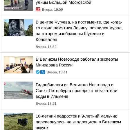
улицы Большой Московской
Вчера, 19:09
В центре Чугуева, на постаменте, где когда-
то стоял памятник Ленину, появился мурал,
на котором изображены Шухевич и
Коновалец
Вчера, 18:52
В Великом Новгороде работали эксперты
Минздрава России
Вчера, 18:41
Гидробиологи из Великого Новгорода и
Санкт-Петербурга проверяют показатели
воды в Ильмене
Вчера, 18:21
16-летний подросток и 9-летний мальчик
перевернулись на квадроцикле в Батецком
округе