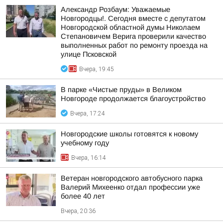
Александр Розбаум: Уважаемые
Новгородцы!. Сегодня вместе с депутатом
Новгородской областной думы Николаем
Степановичем Верига проверили качество
выполненных работ по ремонту проезда на
улице Псковской
Вчера, 19:45
В парке «Чистые пруды» в Великом
Новгороде продолжается благоустройство
Вчера, 17:24
Новгородские школы готовятся к новому
учебному году
Вчера, 16:14
Ветеран новгородского автобусного парка
Валерий Михеенко отдал профессии уже
более 40 лет
Вчера, 20:36