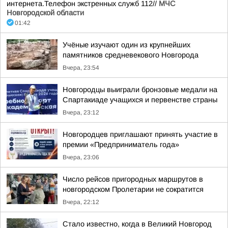
интернета.Телефон экстренных служб 112//
МЧС
Новгородской области
01:42
Учёные изучают один из крупнейших
памятников средневекового Новгорода
Вчера, 23:54
Новгородцы выиграли бронзовые медали на
Спартакиаде учащихся и первенстве страны
Вчера, 23:12
Новгородцев приглашают принять участие в
премии «Предприниматель года»
Вчера, 23:06
Число рейсов пригородных маршрутов в
новгородском Пролетарии не сократится
Вчера, 22:12
Стало известно, когда в Великий Новгород