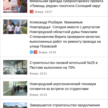
Мобильная бригада губернаторского проекта
«Помощь рядом» посетила Солецкий округ
Вчера, 19:57
Александр Розбаум: Уважаемые
Новгородцы!. Сегодня вместе с депутатом
Новгородской областной думы Николаем
Степановичем Верига проверили качество
выполненных работ по ремонту проезда на
улице Псковской
Вчера, 19:45
Строительство газовой котельной №25 в
Пестове выполнено на 70%
Вчера, 19:31
Новгородский агротехнический техникум
готовится ко встрече со студентами
Вчера, 19:23
Завершается строительство продолжения