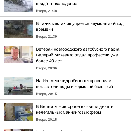
придёт похолодание
Вчера, 21:48
В таких местах ощущается неумолимый ход
времени
Вчера, 21:39
Ветеран новгородского автобусного парка
Валерий Михеенко отдал профессии уже
более 40 лет
Вчера, 20:36
На Ильмене гидробиологи проверили
показатели воды и кормовой базы рыб
Вчера, 20:15
В Великом Новгороде выявили девять
нелегальных майнинговых ферм
Вчера, 20:15