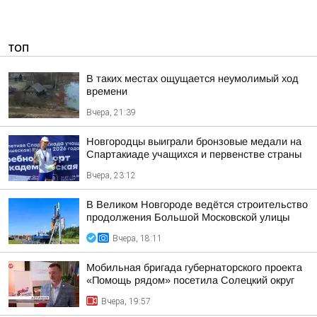
ТОП
В таких местах ощущается неумолимый ход
времени
Вчера, 21:39
Новгородцы выиграли бронзовые медали на
Спартакиаде учащихся и первенстве страны
Вчера, 23:12
В Великом Новгороде ведётся строительство
продолжения Большой Московской улицы
Вчера, 18:11
Мобильная бригада губернаторского проекта
«Помощь рядом» посетила Солецкий округ
Вчера, 19:57