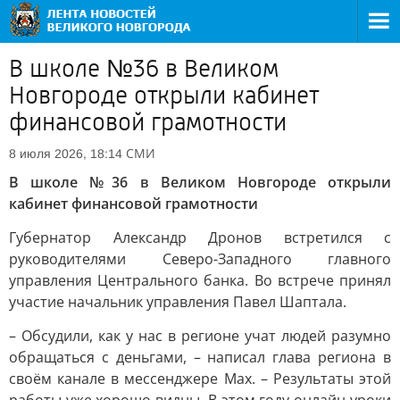
В школе №36 в Великом
Новгороде открыли кабинет
финансовой грамотности
СМИ
8 июля 2026, 18:14
В школе №36 в Великом Новгороде открыли
кабинет финансовой грамотности
Губернатор Александр Дронов встретился с
руководителями Северо-Западного главного
управления Центрального банка. Во встрече принял
участие начальник управления Павел Шаптала.
– Обсудили, как у нас в регионе учат людей разумно
обращаться с деньгами, – написал глава региона в
своём канале в мессенджере Max. – Результаты этой