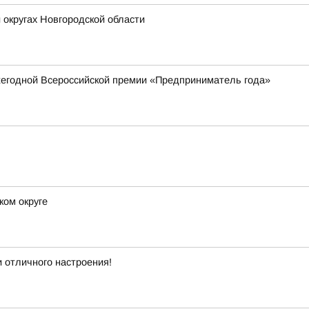
 округах Новгородской области
жегодной Всероссийской премии «Предприниматель года»
ком округе
 отличного настроения!