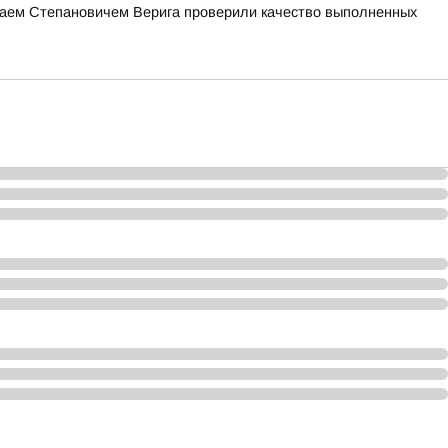
лаем Степановичем Верига проверили качество выполненных