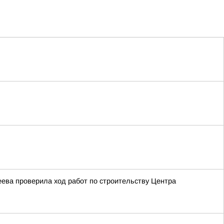
ева проверила ход работ по строительству Центра