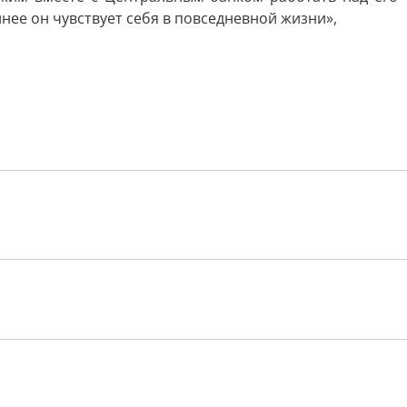
нее он чувствует себя в повседневной жизни»,