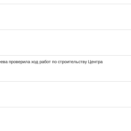
ева проверила ход работ по строительству Центра