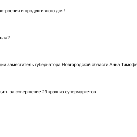
строения и продуктивного дня!
есла?
ии заместитель губернатора Новгородской области Анна Тимофе
дить за совершение 29 краж из супермаркетов