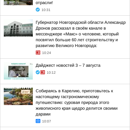
отрасли!
10:31
Губернатор Новгородской области Александр
Дронов рассказал в своём канале в
мессенджере «Макс» о человеке, который
посвятил больше 60 лет строительству и
развитию Великого Новгорода:
10:24
Дайджест новостей 3 – 7 августа
10:12
Собираясь в Карелию, приготовьтесь к
настоящему гастрономическому
путешествию: суровая природа этого
живописного края щедро делится своими
дарами
10:07