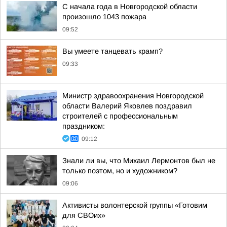
С начала года в Новгородской области
произошло 1043 пожара
09:52
Вы умеете танцевать крамп?
09:33
Министр здравоохранения Новгородской
области Валерий Яковлев поздравил
строителей с профессиональным
праздником:
09:12
Знали ли вы, что Михаил Лермонтов был не
только поэтом, но и художником?
09:06
Активисты волонтерской группы «Готовим
для СВОих»