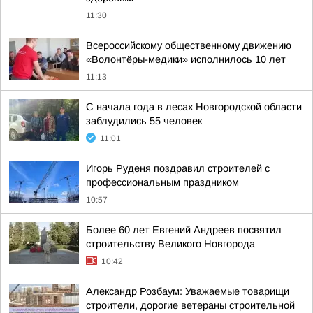
11:30
Всероссийскому общественному движению
«Волонтёры-медики» исполнилось 10 лет
11:13
С начала года в лесах Новгородской области
заблудились 55 человек
11:01
Игорь Руденя поздравил строителей с
профессиональным праздником
10:57
Более 60 лет Евгений Андреев посвятил
строительству Великого Новгорода
10:42
Александр Розбаум: Уважаемые товарищи
строители, дорогие ветераны строительной