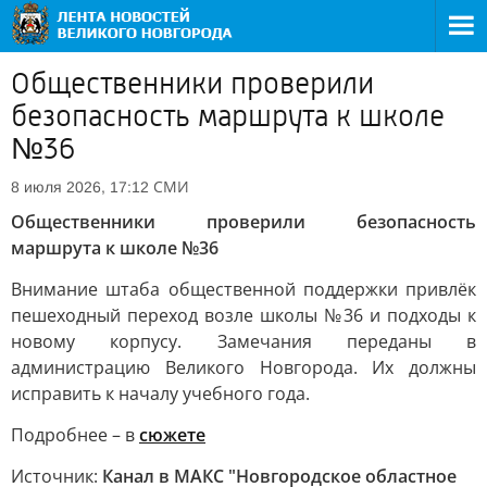
Общественники проверили
безопасность маршрута к школе
№36
СМИ
8 июля 2026, 17:12
Общественники проверили безопасность
маршрута к школе №36
Внимание штаба общественной поддержки привлёк
пешеходный переход возле школы №36 и подходы к
новому корпусу. Замечания переданы в
администрацию Великого Новгорода. Их должны
исправить к началу учебного года.
Подробнее – в
сюжете
Источник:
Канал в МАКС "Новгородское областное