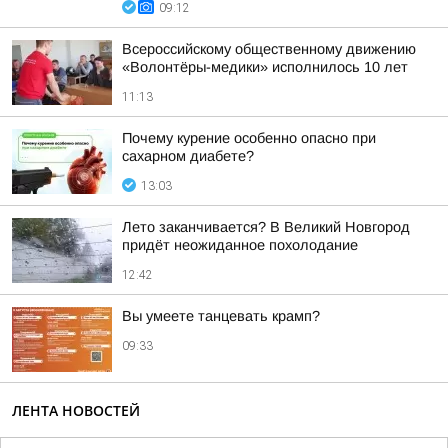
09:12
Всероссийскому общественному движению
«Волонтёры-медики» исполнилось 10 лет
11:13
Почему курение особенно опасно при
сахарном диабете?
13:03
Лето заканчивается? В Великий Новгород
придёт неожиданное похолодание
12:42
Вы умеете танцевать крамп?
09:33
ЛЕНТА НОВОСТЕЙ