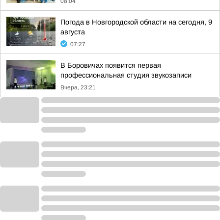
08:04
Погода в Новгородской области на сегодня, 9
августа
07:27
В Боровичах появится первая
профессиональная студия звукозаписи
Вчера, 23:21