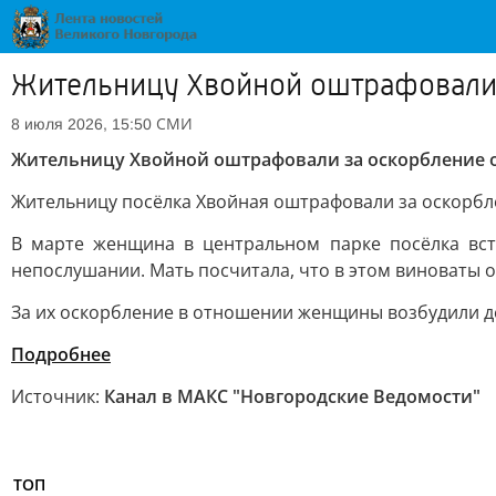
Жительницу Хвойной оштрафовали 
СМИ
8 июля 2026, 15:50
Жительницу Хвойной оштрафовали за оскорбление 
Жительницу посёлка Хвойная оштрафовали за оскорбл
В марте женщина в центральном парке посёлка вст
непослушании. Мать посчитала, что в этом виноваты о
За их оскорбление в отношении женщины возбудили д
Подробнее
Источник:
Канал в МАКС "Новгородские Ведомости"
ТОП