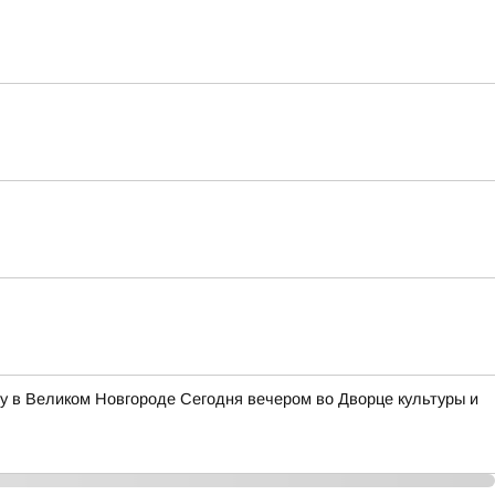
у в Великом Новгороде Сегодня вечером во Дворце культуры и