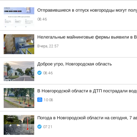
Отправившиеся в отпуск новгородцы могут пол
08:46
Нелегальные майнинговые фермы выявили в В
Вчера, 22:57
Доброе утро, Новгородская область
08:46
В Новгородской области в ДТП пострадали вод
10:08
Погода в Новгородской области на сегодня, 7 а
07:21