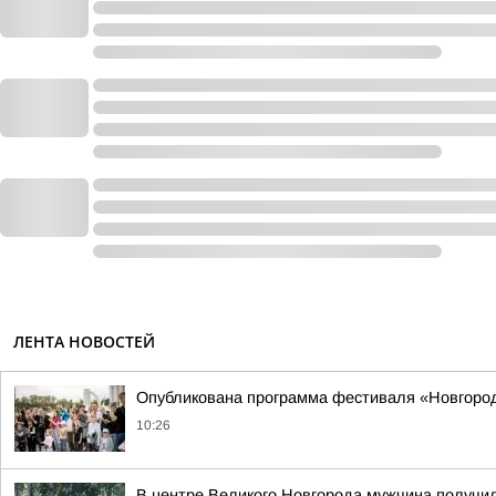
ЛЕНТА НОВОСТЕЙ
Опубликована программа фестиваля «Новгородс
10:26
В центре Великого Новгорода мужчина получил