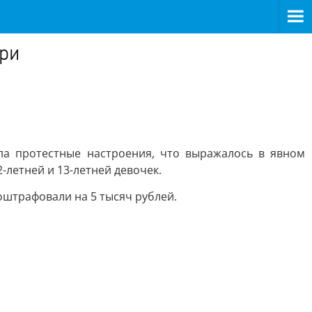
ри
ла протестные настроения, что выражалось в явном
-летней и 13-летней девочек.
штрафовали на 5 тысяч рублей.