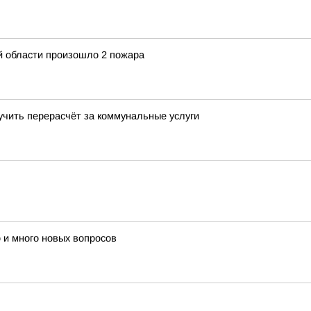
й области произошло 2 пожара
учить перерасчёт за коммунальные услуги
 и много новых вопросов