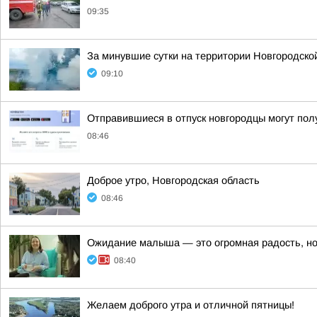
09:35
За минувшие сутки на территории Новгородско
09:10
Отправившиеся в отпуск новгородцы могут пол
08:46
Доброе утро, Новгородская область
08:46
Ожидание малыша — это огромная радость, но
08:40
Желаем доброго утра и отличной пятницы!