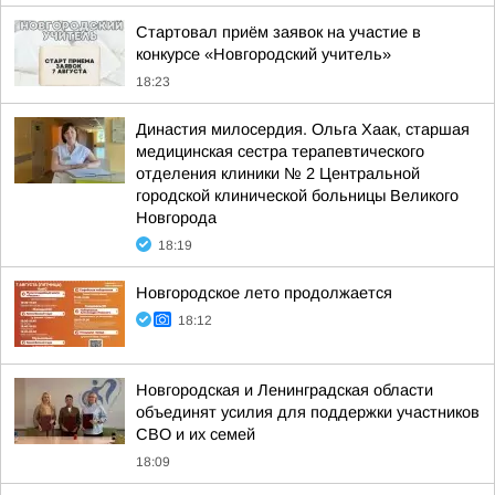
Стартовал приём заявок на участие в
конкурсе «Новгородский учитель»
18:23
Династия милосердия. Ольга Хаак, старшая
медицинская сестра терапевтического
отделения клиники № 2 Центральной
городской клинической больницы Великого
Новгорода
18:19
Новгородское лето продолжается
18:12
Новгородская и Ленинградская области
объединят усилия для поддержки участников
СВО и их семей
18:09