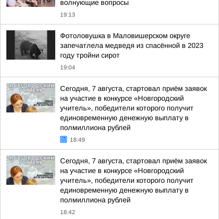
волнующие вопросы
19:13
Фотоловушка в Маловишерском округе
запечатлела медведя из спасённой в 2023
году тройни сирот
19:04
Сегодня, 7 августа, стартовал приём заявок
на участие в конкурсе «Новгородский
учитель», победители которого получит
единовременную денежную выплату в
полмиллиона рублей
18:49
Сегодня, 7 августа, стартовал приём заявок
на участие в конкурсе «Новгородский
учитель», победители которого получит
единовременную денежную выплату в
полмиллиона рублей
18:42