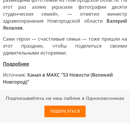
размещены фото семей из Новгородской области. На
этот раз аллею украсили фотографии десяти
студенческих семей», — отметил министр
здравоохранения Новгородской области
Валерий
Яковлев
.
Сами герои — счастливые семьи — тоже пришли на
этот праздник, чтобы поделиться своими
удивительными историями.
Подробнее
Источник:
Канал в МАКС "53 Новости (Великий
Новгород)"
Подписывайтесь на наш паблик в Одноклассниках
ПОДПИСАТЬСЯ