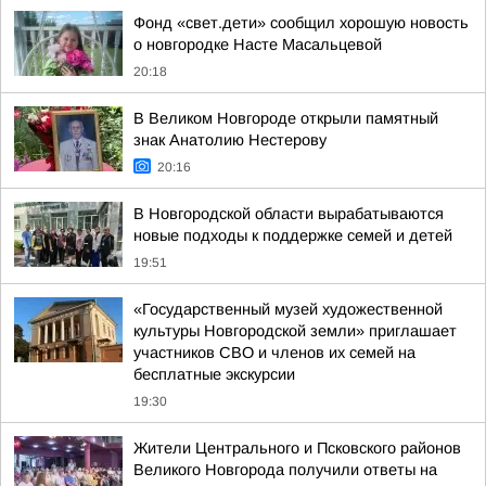
Фонд «свет.дети» сообщил хорошую новость
о новгородке Насте Масальцевой
20:18
В Великом Новгороде открыли памятный
знак Анатолию Нестерову
20:16
В Новгородской области вырабатываются
новые подходы к поддержке семей и детей
19:51
«Государственный музей художественной
культуры Новгородской земли» приглашает
участников СВО и членов их семей на
бесплатные экскурсии
19:30
Жители Центрального и Псковского районов
Великого Новгорода получили ответы на