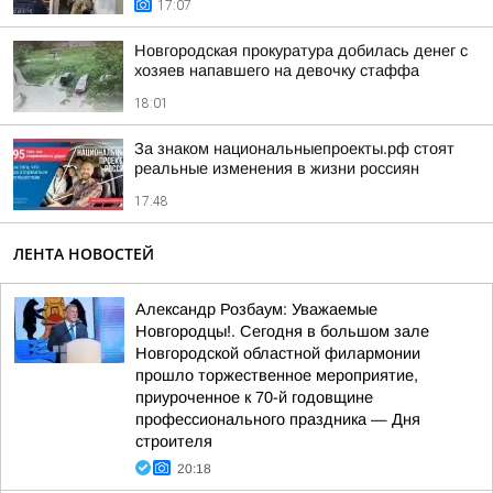
17:07
Новгородская прокуратура добилась денег с
хозяев напавшего на девочку стаффа
18:01
За знаком национальныепроекты.рф стоят
реальные изменения в жизни россиян
17:48
ЛЕНТА НОВОСТЕЙ
Александр Розбаум: Уважаемые
Новгородцы!. Сегодня в большом зале
Новгородской областной филармонии
прошло торжественное мероприятие,
приуроченное к 70-й годовщине
профессионального праздника — Дня
строителя
20:18