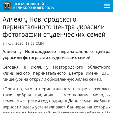
Аллею у Новгородского
перинатального центра украсили
фотографии студенческих семей
СМИ
8 июля 2026, 13:52
Аллею у Новгородского перинатального центра
украсили фотографии студенческих семей
Сегодня, 8 июля, у Новгородского областного
клинического перинатального центра имени В.Ю.
Мишекурина открыли обновлённую Аллею семей.
«Приятно, что в перинатальном центре сложилась
такая добрая традиция — чествование молодых
семей. Уже третий год подряд в День семьи, любви и
верности здесь устанавливают баннеры, на которых