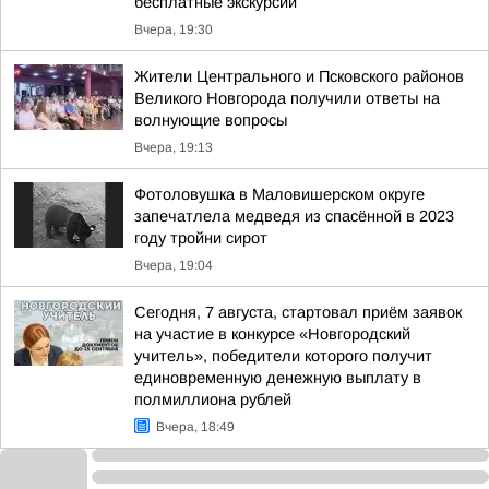
бесплатные экскурсии
Вчера, 19:30
Жители Центрального и Псковского районов
Великого Новгорода получили ответы на
волнующие вопросы
Вчера, 19:13
Фотоловушка в Маловишерском округе
запечатлела медведя из спасённой в 2023
году тройни сирот
Вчера, 19:04
Сегодня, 7 августа, стартовал приём заявок
на участие в конкурсе «Новгородский
учитель», победители которого получит
единовременную денежную выплату в
полмиллиона рублей
Вчера, 18:49