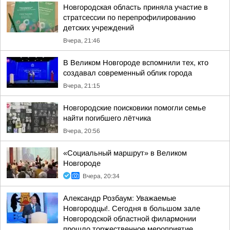
Новгородская область приняла участие в
стратсессии по перепрофилированию
детских учреждений
Вчера, 21:46
В Великом Новгороде вспомнили тех, кто
создавал современный облик города
Вчера, 21:15
Новгородские поисковики помогли семье
найти погибшего лётчика
Вчера, 20:56
«Социальный маршрут» в Великом
Новгороде
Вчера, 20:34
Александр Розбаум: Уважаемые
Новгородцы!. Сегодня в большом зале
Новгородской областной филармонии
прошло торжественное мероприятие,