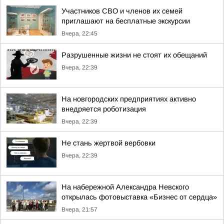
Участников СВО и членов их семей
приглашают на бесплатные экскурсии
Вчера, 22:45
Разрушенные жизни не стоят их обещаний
Вчера, 22:39
На новгородских предприятиях активно
внедряется роботизация
Вчера, 22:39
Не стань жертвой вербовки
Вчера, 22:39
На набережной Александра Невского
открылась фотовыставка «Бизнес от сердца»
Вчера, 21:57