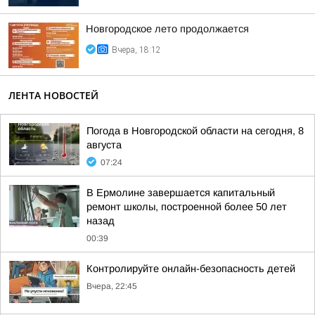
Новгородское лето продолжается
Вчера, 18:12
ЛЕНТА НОВОСТЕЙ
Погода в Новгородской области на сегодня, 8
августа
07:24
В Ермолине завершается капитальный
ремонт школы, построенной более 50 лет
назад
00:39
Контролируйте онлайн-безопасность детей
Вчера, 22:45