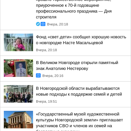
приуроченное к 70-й годовщине
профессионального праздника — Дня
строителя
Вчера, 20:18
Фонд «свет.дети» сообщил хорошую новость
о новгородке Насте Масальцевой
Вчера, 20:18
В Великом Новгороде открыли памятный
знак Анатолию Нестерову
Вчера, 20:16
В Новгородской области вырабатываются
новые подходы к поддержке семей и детей
Вчера, 19:51
«Государственный музей художественной
культуры Новгородской земли» приглашает
участников СВО и членов их семей на