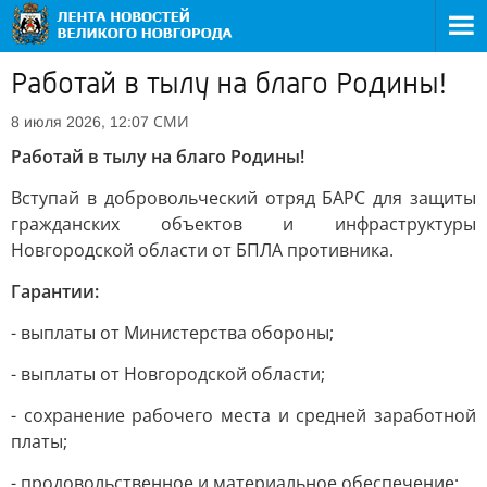
Работай в тылу на благо Родины!
СМИ
8 июля 2026, 12:07
Работай в тылу на благо Родины!
Вступай в добровольческий отряд БАРС для защиты
гражданских объектов и инфраструктуры
Новгородской области от БПЛА противника.
Гарантии:
- выплаты от Министерства обороны;
- выплаты от Новгородской области;
- сохранение рабочего места и средней заработной
платы;
- продовольственное и материальное обеспечение;