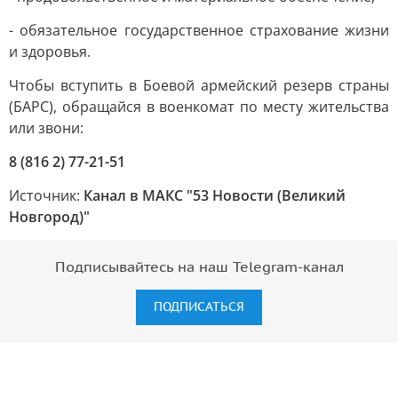
- обязательное государственное страхование жизни
и здоровья.
Чтобы вступить в Боевой армейский резерв страны
(БАРС), обращайся в военкомат по месту жительства
или звони:
8 (816 2) 77-21-51
Источник:
Канал в МАКС "53 Новости (Великий
Новгород)"
Подписывайтесь на наш Telegram-канал
ПОДПИСАТЬСЯ