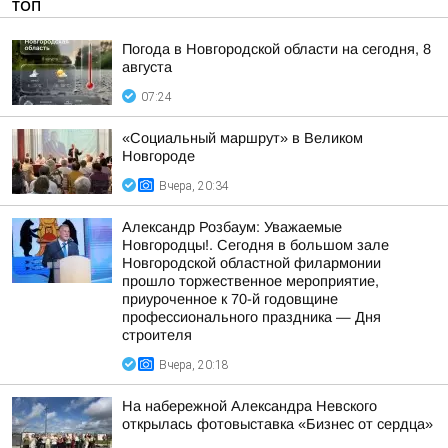
ТОП
Погода в Новгородской области на сегодня, 8
августа
07:24
«Социальный маршрут» в Великом
Новгороде
Вчера, 20:34
Александр Розбаум: Уважаемые
Новгородцы!. Сегодня в большом зале
Новгородской областной филармонии
прошло торжественное мероприятие,
приуроченное к 70-й годовщине
профессионального праздника — Дня
строителя
Вчера, 20:18
На набережной Александра Невского
открылась фотовыставка «Бизнес от сердца»