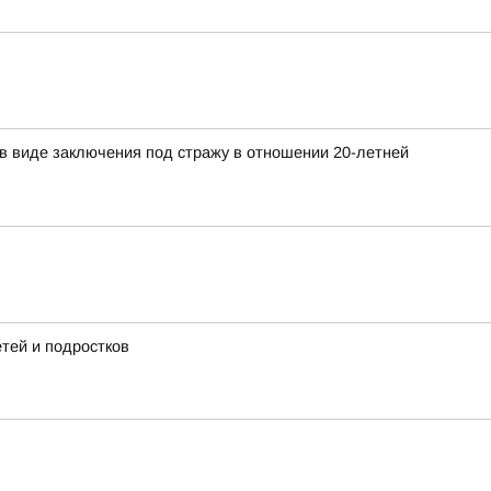
в виде заключения под стражу в отношении 20-летней
тей и подростков