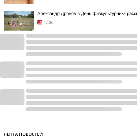
Александр Дронов в День физкультурника расс
12:36
ЛЕНТА НОВОСТЕЙ