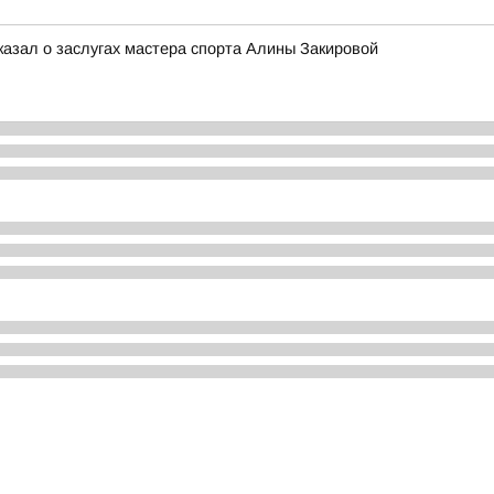
казал о заслугах мастера спорта Алины Закировой