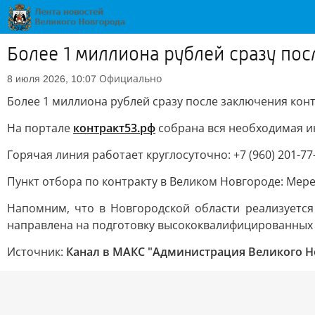
Более 1 миллиона рублей сразу по
Официально
8 июля 2026, 10:07
Более 1 миллиона рублей сразу после заключения кон
На портале
контракт53.рф
собрана вся необходимая 
Горячая линия работает круглосуточно: +7 (960) 201-77
Пункт отбора по контракту в Великом Новгороде: Мере
Напомним, что в Новгородской области реализуетс
направлена на подготовку высококвалифицированных р
Источник:
Канал в МАКС "Администрация Великого Н