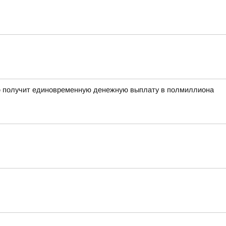
рого получит единовременную денежную выплату в полмиллиона