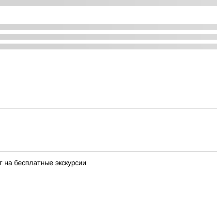
 на бесплатные экскурсии