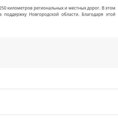
250 километров региональных и местных дорог. В этом
 поддержку Новгородской области. Благодаря этой