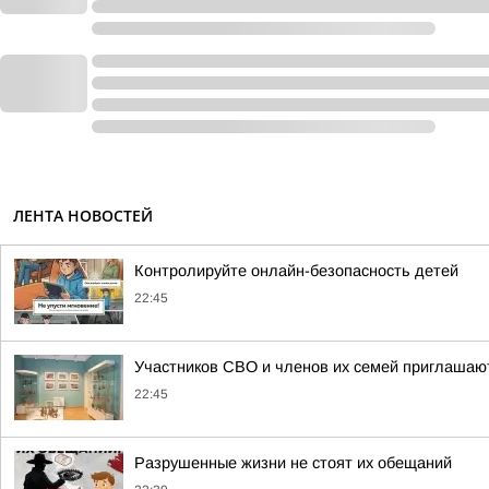
ЛЕНТА НОВОСТЕЙ
Контролируйте онлайн-безопасность детей
22:45
Участников СВО и членов их семей приглашают
22:45
Разрушенные жизни не стоят их обещаний