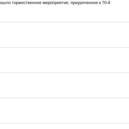
ошло торжественное мероприятие, приуроченное к 70-й