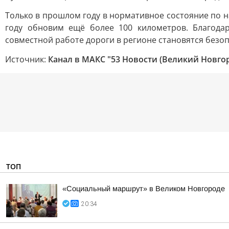
Только в прошлом году в нормативное состояние по н
году обновим ещё более 100 километров. Благода
совместной работе дороги в регионе становятся безоп
Источник:
Канал в МАКС "53 Новости (Великий Новго
ТОП
«Социальный маршрут» в Великом Новгороде
20:34