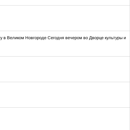
у в Великом Новгороде Сегодня вечером во Дворце культуры и