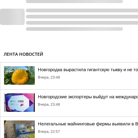
ЛЕНТА НОВОСТЕЙ
Новгородка вырастила гигантскую тыкву и не т
Вчера, 23:48
Новгородские экспортеры выйдут на междунар
Вчера, 23:48
Нелегальные майнинговые фермы выявили в 
Вчера, 22:57