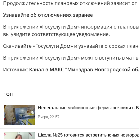
Продолжительность плановых отключений зависит от ре
Узнавайте об отключениях заранее
В приложении «Госуслуги Дом» информация о плановы
вы увидите соответствующее уведомление.
Скачивайте «Госуслуги Дом» и узнавайте о сроках пла
В приложении «Госуслуги Дом» можно вступить в чат 
Источник:
Канал в МАКС "Минздрав Новгородской об
ТОП
Нелегальные майнинговые фермы выявили в В
Вчера, 22:57
Школа №25 готовится встретить юных новгород