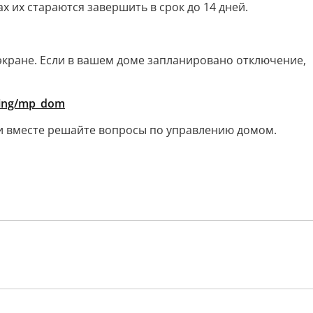
 их стараются завершить в срок до 14 дней.
кране. Если в вашем доме запланировано отключение,
nding/mp_dom
 и вместе решайте вопросы по управлению домом.