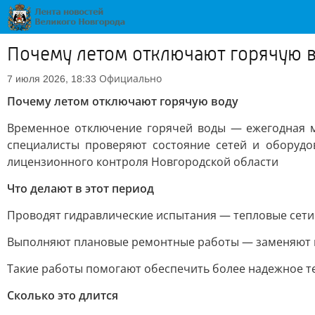
Почему летом отключают горячую 
Официально
7 июля 2026, 18:33
Почему летом отключают горячую воду
Временное отключение горячей воды — ежегодная ме
специалисты проверяют состояние сетей и оборудо
лицензионного контроля Новгородской области
Что делают в этот период
Проводят гидравлические испытания — тепловые сет
Выполняют плановые ремонтные работы — заменяют и
Такие работы помогают обеспечить более надежное т
Сколько это длится