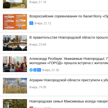
Вчера, 21:18
Всероссийские соревнования по баскетболу «
Вчера, 22:12
В правительстве Новгородской области прошло
Вчера, 20:49
Александр Розбаум: Уважаемые Новгородцы!. 
молодежи «ГОРОД» прошла встреча с жителями
Вчера, 22:00
Аграрии Новгородской области приступили к уб
Вчера, 19:09
Новгородская семья Максимовых всегда говори