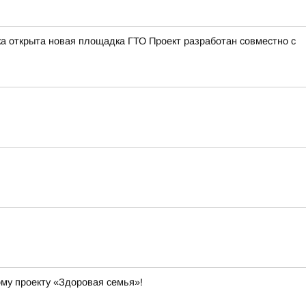
а открыта новая площадка ГТО Проект разработан совместно с
ому проекту «Здоровая семья»!