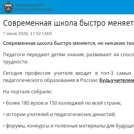
Современная школа быстро меняетс
СМИ
7 июля 2026, 17:52
Современная школа быстро меняется, но никакие те
Педагоги передают детям знания, развивают их спосо
трудности.
Сегодня профессия учителя входит в топ-3 самых
педагогического образования в России:
будьучителем
На портале собрали:
• более 180 вузов и 150 колледжей по всей стране;
• истории учителей и педагогических династий;
• форумы, конкурсы и полезные материалы для будущих