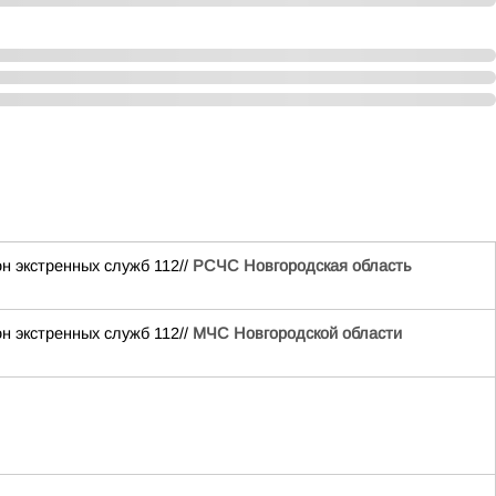
н экстренных служб 112//
РСЧС Новгородская область
н экстренных служб 112//
МЧС Новгородской области