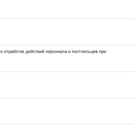
о отработке действий персонала и постояльцев при