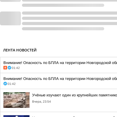
ЛЕНТА НОВОСТЕЙ
Внимание! Опасность по БПЛА на территории Новгородской обл
01:42
Внимание! Опасность по БПЛА на территории Новгородской обл
01:42
Учёные изучают один из крупнейших памятник
Вчера, 23:54