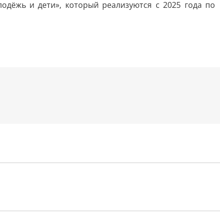
одёжь и дети», который реализуются с 2025 года по