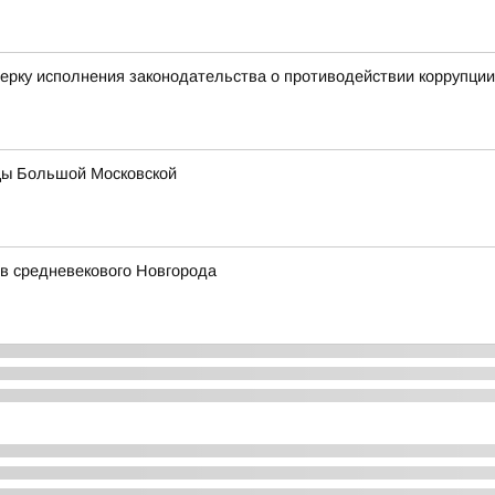
ерку исполнения законодательства о противодействии коррупции
цы Большой Московской
в средневекового Новгорода