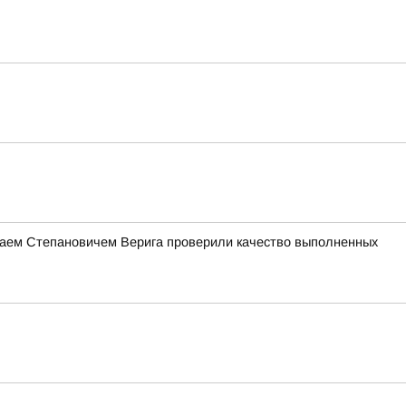
лаем Степановичем Верига проверили качество выполненных