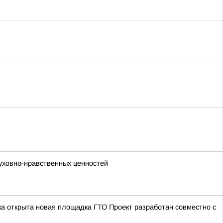
уховно-нравственных ценностей
а открыта новая площадка ГТО Проект разработан совместно с