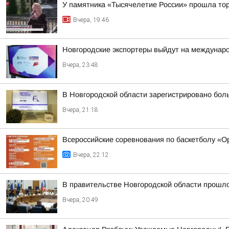
У памятника «Тысячелетие России» прошла тор
Вчера, 19:46
Новгородские экспортеры выйдут на междунар
Вчера, 23:48
В Новгородской области зарегистрировано бол
Вчера, 21:18
Всероссийские соревнования по баскетболу «
Вчера, 22:12
В правительстве Новгородской области прошло
Вчера, 20:49