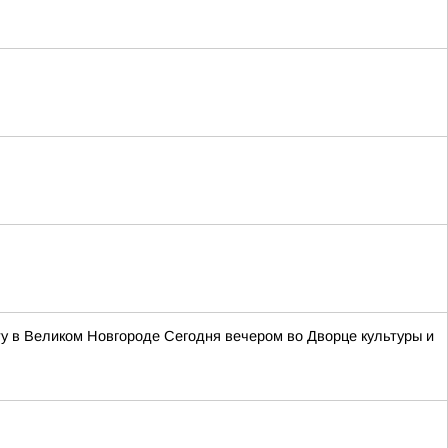
у в Великом Новгороде Сегодня вечером во Дворце культуры и