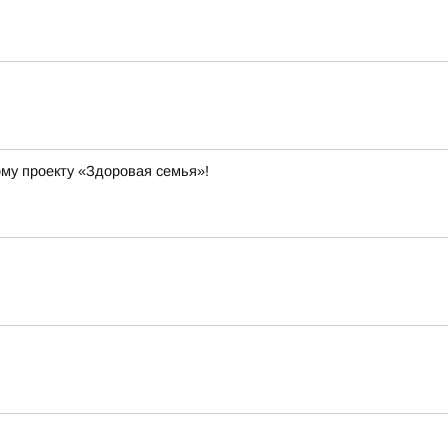
ому проекту «Здоровая семья»!