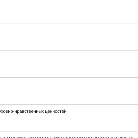
уховно-нравственных ценностей