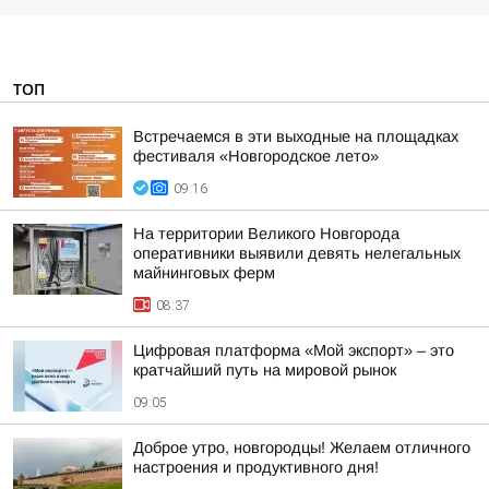
ТОП
Встречаемся в эти выходные на площадках
фестиваля «Новгородское лето»
09:16
На территории Великого Новгорода
оперативники выявили девять нелегальных
майнинговых ферм
08:37
Цифровая платформа «Мой экспорт» – это
кратчайший путь на мировой рынок
09:05
Доброе утро, новгородцы! Желаем отличного
настроения и продуктивного дня!