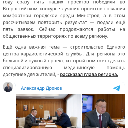
году сразу пять наших проектов победили во
Всероссийском конкурсе лучших проектов создания
комфортной городской среды Минстроя, а в этом
рассчитываем повторить результат — подали ещё
пять заявок. Сейчас продолжаются работы на
общественных территориях по всему региону.
Ещё одна важная тема — строительство Единого
центра кардиологической службы. Для региона это
большой и нужный проект, который поможет сделать
специализированную медицинскую помощь
доступнее для жителей, -
рассказал глава региона.