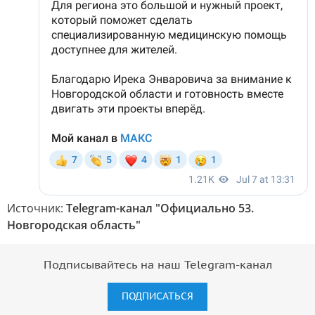
Источник:
Telegram-канал "Официально 53.
Новгородская область"
Подписывайтесь на наш Telegram-канал
ПОДПИСАТЬСЯ