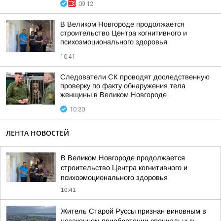
09:12
В Великом Новгороде продолжается
строительство Центра когнитивного и
психоэмоционального здоровья
10:41
Следователи СК проводят доследственную
проверку по факту обнаружения тела
женщины в Великом Новгороде
10:30
ЛЕНТА НОВОСТЕЙ
В Великом Новгороде продолжается
строительство Центра когнитивного и
психоэмоционального здоровья
10:41
Житель Старой Руссы признан виновным в