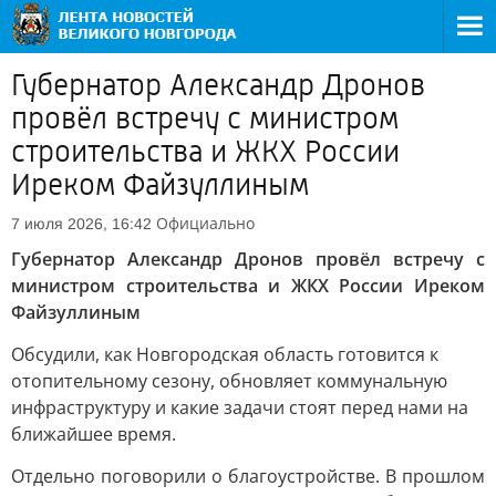
Губернатор Александр Дронов
провёл встречу с министром
строительства и ЖКХ России
Иреком Файзуллиным
Официально
7 июля 2026, 16:42
Губернатор Александр Дронов провёл встречу с
министром строительства и ЖКХ России Иреком
Файзуллиным
Обсудили, как Новгородская область готовится к
отопительному сезону, обновляет коммунальную
инфраструктуру и какие задачи стоят перед нами на
ближайшее время.
Отдельно поговорили о благоустройстве. В прошлом