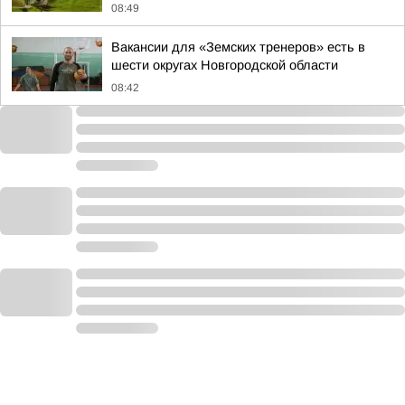
08:49
Вакансии для «Земских тренеров» есть в
шести округах Новгородской области
08:42