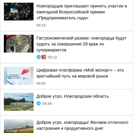
Новгородцев приглашают принять участие в
ежегодной Всероссийской премии
«Предприниматель года»
09:16
Гастрономический размах: новгородца будут
судить за совершение 29 краж из
супермаркетов
09:12
Цифровая платформа «Мой экспорт» – это
кратчайший путь на мировой рынок
09:05
Доброе утро, Новгородская область
08:49
Доброе утро, новгородцы! Желаем отличного
настроения и продуктивного дня!