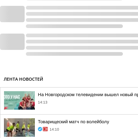
ЛЕНТА НОВОСТЕЙ
На Новгородском телевидении вышел новый пр
14:13
Товарищеский матч по волейболу
14:10