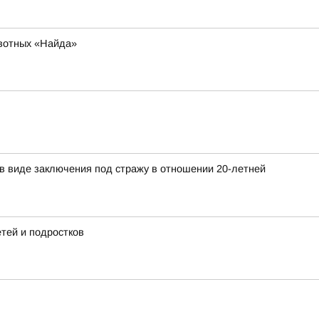
ивотных «Найда»
в виде заключения под стражу в отношении 20-летней
тей и подростков