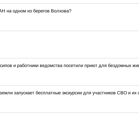
АН на одном из берегов Волхова?
сипов и работники ведомства посетили приют для бездомных ж
земли запускает бесплатные экскурсии для участников СВО и их 