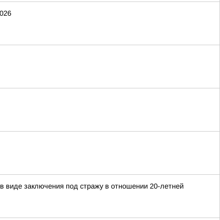
2026
в виде заключения под стражу в отношении 20-летней