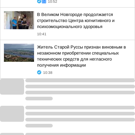
10:52
В Великом Новгороде продолжается
строительство Центра когнитивного и
психоэмоционального здоровья
10:41
Житель Старой Руссы признан виновным в
незаконном приобретении специальных
технических средств для негласного
получения информации
10:38