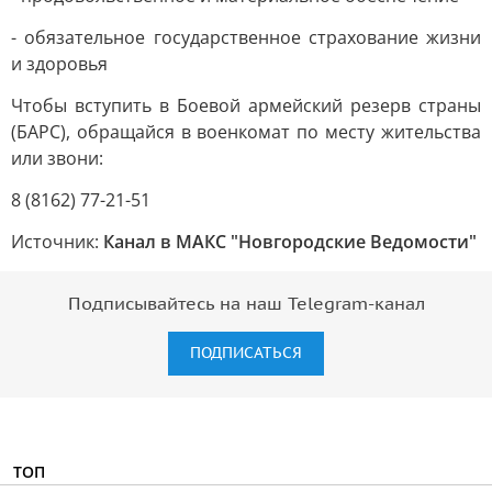
- обязательное государственное страхование жизни
и здоровья
Чтобы вступить в Боевой армейский резерв страны
(БАРС), обращайся в военкомат по месту жительства
или звони:
8 (8162) 77-21-51
Источник:
Канал в МАКС "Новгородские Ведомости"
Подписывайтесь на наш Telegram-канал
ПОДПИСАТЬСЯ
ТОП