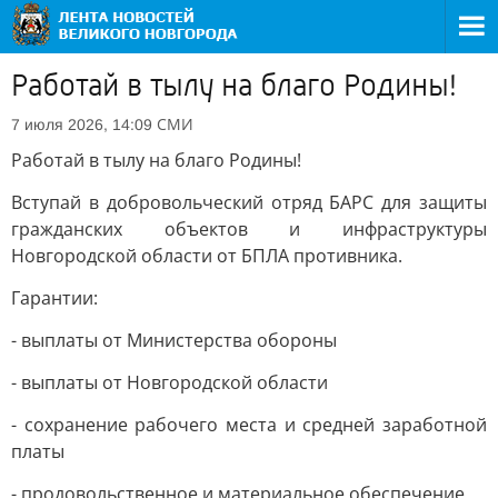
Работай в тылу на благо Родины!
СМИ
7 июля 2026, 14:09
Работай в тылу на благо Родины!
Вступай в добровольческий отряд БАРС для защиты
гражданских объектов и инфраструктуры
Новгородской области от БПЛА противника.
Гарантии:
- выплаты от Министерства обороны
- выплаты от Новгородской области
- сохранение рабочего места и средней заработной
платы
- продовольственное и материальное обеспечение