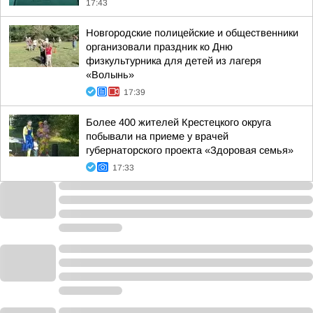
17:43
Новгородские полицейские и общественники
организовали праздник ко Дню
физкультурника для детей из лагеря
«Волынь»
17:39
Более 400 жителей Крестецкого округа
побывали на приеме у врачей
губернаторского проекта «Здоровая семья»
17:33