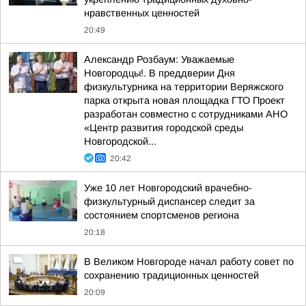
нравственных ценностей
20:49
Александр Розбаум: Уважаемые
Новгородцы!. В преддверии Дня
физкультурника на территории Веряжского
парка открыта новая площадка ГТО Проект
разработан совместно с сотрудниками АНО
«Центр развития городской среды
Новгородской...
20:42
Уже 10 лет Новгородский врачебно-
физкультурный диспансер следит за
состоянием спортсменов региона
20:18
В Великом Новгороде начал работу совет по
сохранению традиционных ценностей
20:09