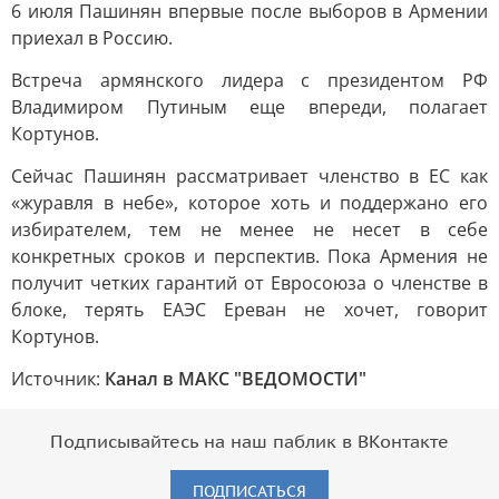
6 июля Пашинян впервые после выборов в Армении
приехал в Россию.
Встреча армянского лидера с президентом РФ
Владимиром Путиным еще впереди, полагает
Кортунов.
Сейчас Пашинян рассматривает членство в ЕС как
«журавля в небе», которое хоть и поддержано его
избирателем, тем не менее не несет в себе
конкретных сроков и перспектив. Пока Армения не
получит четких гарантий от Евросоюза о членстве в
блоке, терять ЕАЭС Ереван не хочет, говорит
Кортунов.
Источник:
Канал в МАКС "ВЕДОМОСТИ"
Подписывайтесь на наш паблик в ВКонтакте
ПОДПИСАТЬСЯ