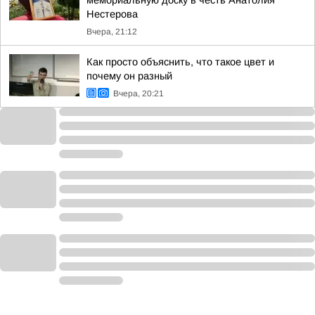
мемориальную доску в честь Анатолия
Нестерова
Вчера, 21:12
Как просто объяснить, что такое цвет и
почему он разный
Вчера, 20:21