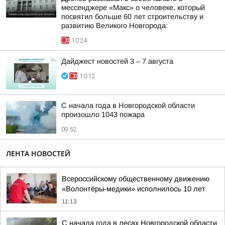
мессенджере «Макс» о человеке, который
посвятил больше 60 лет строительству и
развитию Великого Новгорода:
10:24
Дайджест новостей 3 – 7 августа
10:12
С начала года в Новгородской области
произошло 1043 пожара
09:52
ЛЕНТА НОВОСТЕЙ
Всероссийскому общественному движению
«Волонтёры-медики» исполнилось 10 лет
11:13
С начала года в лесах Новгородской области