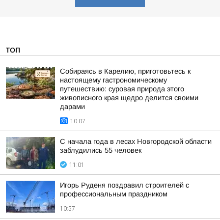
ТОП
Собираясь в Карелию, приготовьтесь к
настоящему гастрономическому
путешествию: суровая природа этого
живописного края щедро делится своими
дарами
10:07
С начала года в лесах Новгородской области
заблудились 55 человек
11:01
Игорь Руденя поздравил строителей с
профессиональным праздником
10:57