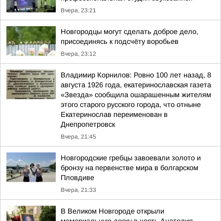
Вчера, 23:21
Новгородцы могут сделать доброе дело,
присоединясь к подсчёту воробьев
Вчера, 23:12
Владимир Корнилов: Ровно 100 лет назад, 8
августа 1926 года, екатеринославская газета
«Звезда» сообщила ошарашенным жителям
этого старого русского города, что отныне
Екатеринослав переименован в
Днепропетровск
Вчера, 21:45
Новгородские гребцы завоевали золото и
бронзу на первенстве мира в болгарском
Пловдиве
Вчера, 21:33
В Великом Новгороде открыли