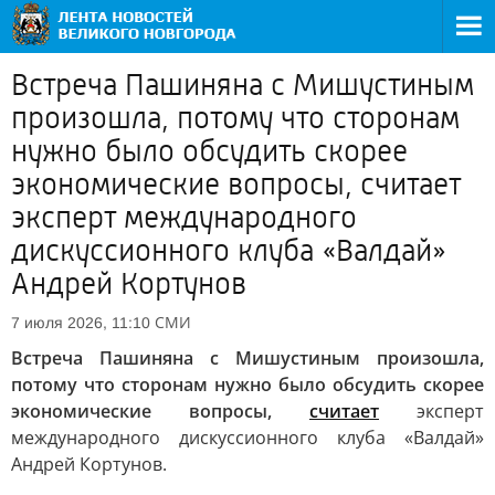
Встреча Пашиняна с Мишустиным
произошла, потому что сторонам
нужно было обсудить скорее
экономические вопросы, считает
эксперт международного
дискуссионного клуба «Валдай»
Андрей Кортунов
СМИ
7 июля 2026, 11:10
Встреча Пашиняна с Мишустиным произошла,
потому что сторонам нужно было обсудить скорее
экономические вопросы,
считает
эксперт
международного дискуссионного клуба «Валдай»
Андрей Кортунов.