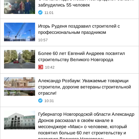
заблудились 55 человек
11:01
Игорь Руденя поздравил строителей с
профессиональным праздником
10:57
Более 60 лет Евгений Андреев посвятил
строительству Великого Новгорода
10:42
Александр Розбаум: Уважаемые товарищи
строители, дорогие ветераны строительной
отрасли!
10:31
Губернатор Новгородской области Александр
Дронов рассказал в своём канале в
мессенджере «Макс» о человеке, который
посвятил больше 60 лет строительству и