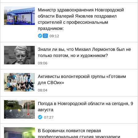
Министр здравоохранения Новгородской
области Валерий Яковлев поздравил
строителей с профессиональным
праздником:
09:12
Знали ли вы, что Михаил Лермонтов был не
только поэтом, но и художником?
09:06
Активисты волонтерской группы «Готовим
для СВОих»
08:04
Погода в Новгородской области на сегодня, 9
августа
07:27
В Боровичах появится первая
профессиональная студия звукозаписи