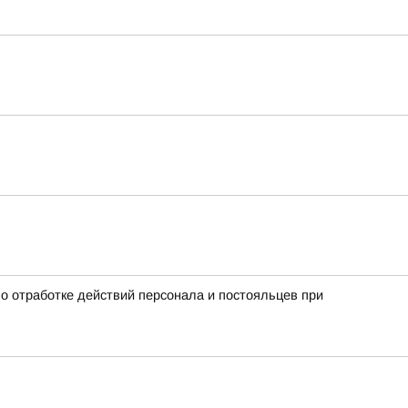
о отработке действий персонала и постояльцев при