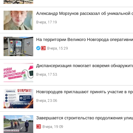
Александр Морзунов рассказал об уникальной с
Вчера, 17:19
На территории Великого Новгорода оперативн
Вчера, 15:29
Диспансеризация помогает вовремя обнаружить
Вчера, 17:53
Новгородцев приглашают принять участие в п
Вчера, 23:06
Завершается строительство продолжения ули
Вчера, 19:09