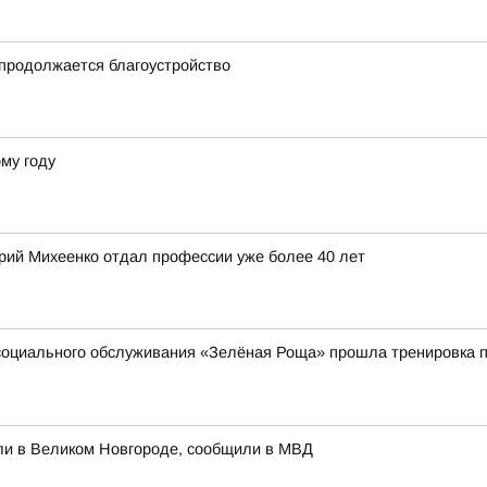
продолжается благоустройство
му году
ерий Михеенко отдал профессии уже более 40 лет
социального обслуживания «Зелёная Роща» прошла тренировка п
ли в Великом Новгороде, сообщили в МВД