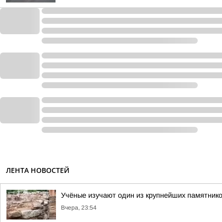
ЛЕНТА НОВОСТЕЙ
Учёные изучают один из крупнейших памятник
Вчера, 23:54