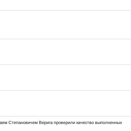
лаем Степановичем Верига проверили качество выполненных