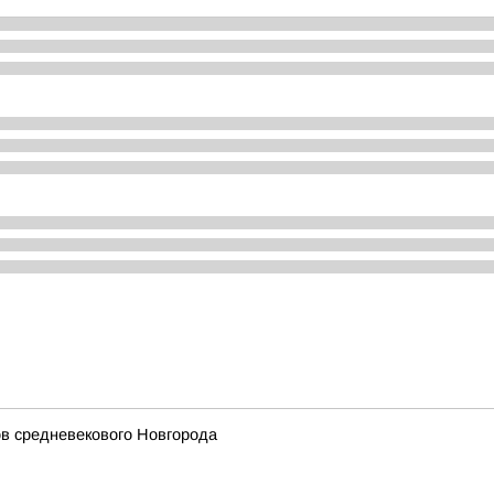
ов средневекового Новгорода