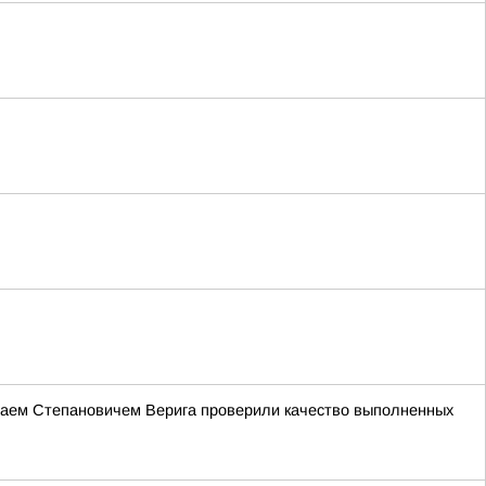
лаем Степановичем Верига проверили качество выполненных