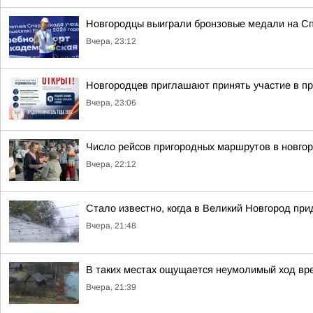
Новгородцы выиграли бронзовые медали на Сп
Вчера, 23:12
Новгородцев приглашают принять участие в п
Вчера, 23:06
Число рейсов пригородных маршрутов в новгор
Вчера, 22:12
Стало известно, когда в Великий Новгород пр
Вчера, 21:48
В таких местах ощущается неумолимый ход вр
Вчера, 21:39