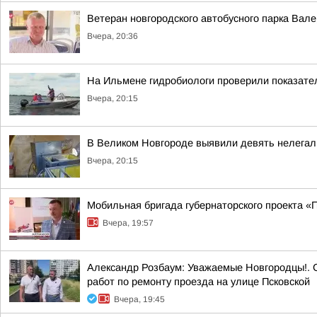
Ветеран новгородского автобусного парка Вал
Вчера, 20:36
На Ильмене гидробиологи проверили показате
Вчера, 20:15
В Великом Новгороде выявили девять нелега
Вчера, 20:15
Мобильная бригада губернаторского проекта «
Вчера, 19:57
Александр Розбаум: Уважаемые Новгородцы!. 
работ по ремонту проезда на улице Псковской
Вчера, 19:45