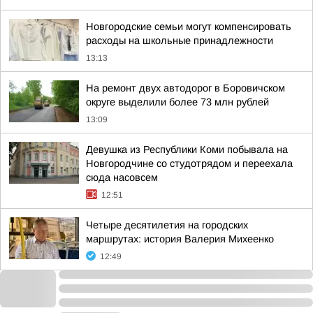
Новгородские семьи могут компенсировать
расходы на школьные принадлежности
13:13
На ремонт двух автодорог в Боровичском
округе выделили более 73 млн рублей
13:09
Девушка из Республики Коми побывала на
Новгородчине со студотрядом и переехала
сюда насовсем
12:51
Четыре десятилетия на городских
маршрутах: история Валерия Михеенко
12:49