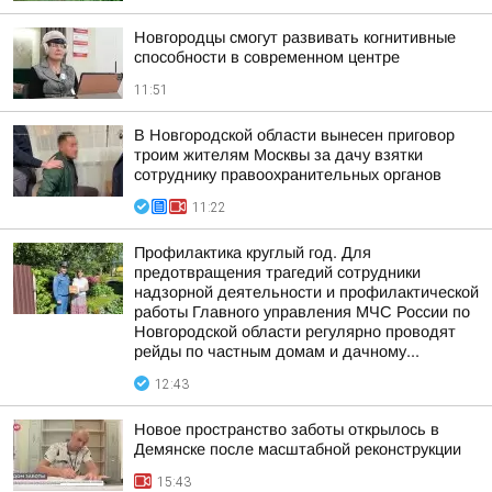
Новгородцы смогут развивать когнитивные
способности в современном центре
11:51
В Новгородской области вынесен приговор
троим жителям Москвы за дачу взятки
сотруднику правоохранительных органов
11:22
Профилактика круглый год. Для
предотвращения трагедий сотрудники
надзорной деятельности и профилактической
работы Главного управления МЧС России по
Новгородской области регулярно проводят
рейды по частным домам и дачному...
12:43
Новое пространство заботы открылось в
Демянске после масштабной реконструкции
15:43