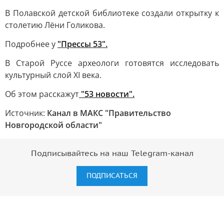
В Полавской детской библиотеке создали открытку к
столетию Лёни Голикова.
Подробнее у
"Прессы 53".
В Старой Руссе археологи готовятся исследовать
культурный слой XI века.
Об этом расскажут
"53 новости".
Источник:
Канал в МАКС "Правительство
Новгородской области"
Подписывайтесь на наш Telegram-канал
ПОДПИСАТЬСЯ