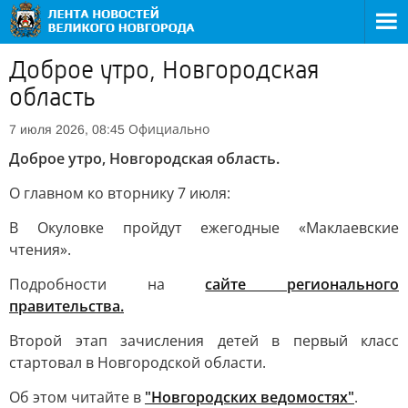
Доброе утро, Новгородская
область
Официально
7 июля 2026, 08:45
Доброе утро, Новгородская область.
О главном ко вторнику 7 июля:
В Окуловке пройдут ежегодные «Маклаевские
чтения».
Подробности на
сайте регионального
правительства.
Второй этап зачисления детей в первый класс
стартовал в Новгородской области.
Об этом читайте в
"Новгородских ведомостях"
.