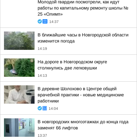
Молодой гвардии посмотрели, как идут
работы по капитальному ремонту школы №
25 «Олимп»
14:37
В ближайшие часы в Новгородской области
изменится погода
14:19
На дороге в Новгородском округе
столкнулись две легковушки
14:13
В деревне Шолохово в Центре общей
врачебной практики - новые медицинские
работники
14:04
В новгородских многоэтажках до конца года
заменят 66 лифтов
13:37