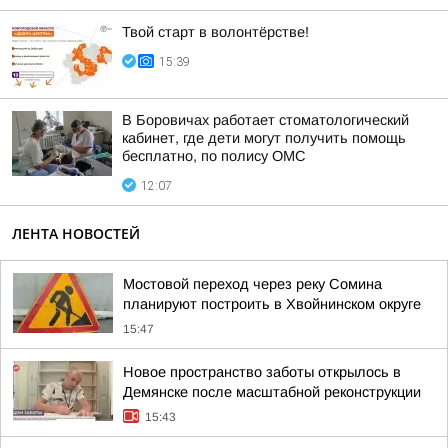
Твой старт в волонтёрстве!
15:39
В Боровичах работает стоматологический
кабинет, где дети могут получить помощь
бесплатно, по полису ОМС
12:07
ЛЕНТА НОВОСТЕЙ
Мостовой переход через реку Сомина
планируют построить в Хвойнинском округе
15:47
Новое пространство заботы открылось в
Демянске после масштабной реконструкции
15:43