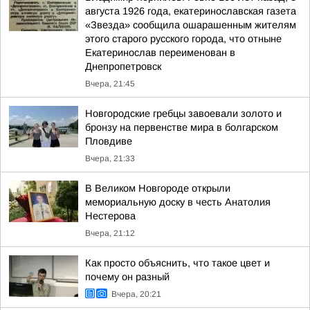
августа 1926 года, екатеринославская газета
«Звезда» сообщила ошарашенным жителям
этого старого русского города, что отныне
Екатеринослав переименован в
Днепропетровск
Вчера, 21:45
Новгородские гребцы завоевали золото и
бронзу на первенстве мира в болгарском
Пловдиве
Вчера, 21:33
В Великом Новгороде открыли
мемориальную доску в честь Анатолия
Нестерова
Вчера, 21:12
Как просто объяснить, что такое цвет и
почему он разный
Вчера, 20:21