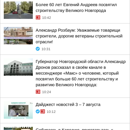
Более 60 лет Евгений Андреев посвятил
строительству Великого Новгорода
10:42
Александр Розбаум: Уважаемые товарищи
строители, дорогие ветераны строительной
отрасли!
10:31
Губернатор Новгородской области Александр
Дронов рассказал в своём канале в
мессенджере «Макс» о человеке, который
посвятил больше 60 лет строительству и
развитию Великого Новгорода:
10:24
Дайджест новостей 3 – 7 августа
10:12