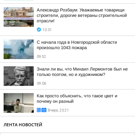
Александр Розбаум: Уважаемые товарищи
строители, дорогие ветераны строительной
отрасли!
10:31
С начала года в Новгородской области
произошло 1043 пожара
09:52
Знали ли вы, что Михаил Лермонтов был не
только поэтом, но и художником?
09:06
Как просто объяснить, что такое цвет и
почему он разный
Вчера, 20:21
ЛЕНТА НОВОСТЕЙ