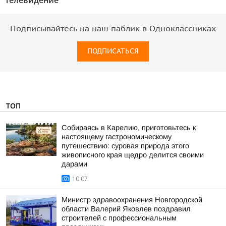
телевидение"
Подписывайтесь на наш паблик в Одноклассниках
ПОДПИСАТЬСЯ
ТОП
Собираясь в Карелию, приготовьтесь к
настоящему гастрономическому
путешествию: суровая природа этого
живописного края щедро делится своими
дарами
10:07
Министр здравоохранения Новгородской
области Валерий Яковлев поздравил
строителей с профессиональным