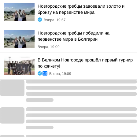
Новгородские гребцы завоевали золото и
бронзу на первенстве мира
Вчера, 19:57
Новгородские гребцы победили на
первенстве мира в Болгарии
Вчера, 19:09
В Великом Новгороде прошёл первый турнир
по крикету!
Вчера, 19:09