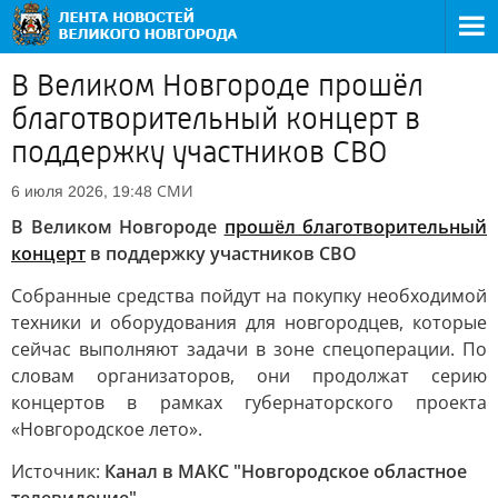
В Великом Новгороде прошёл
благотворительный концерт в
поддержку участников СВО
СМИ
6 июля 2026, 19:48
В Великом Новгороде
прошёл благотворительный
концерт
в поддержку участников СВО
Собранные средства пойдут на покупку необходимой
техники и оборудования для новгородцев, которые
сейчас выполняют задачи в зоне спецоперации. По
словам организаторов, они продолжат серию
концертов в рамках губернаторского проекта
«Новгородское лето».
Источник:
Канал в МАКС "Новгородское областное