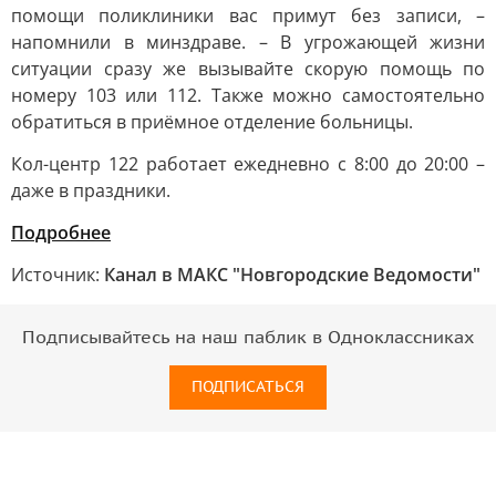
помощи поликлиники вас примут без записи, –
напомнили в минздраве. – В угрожающей жизни
ситуации сразу же вызывайте скорую помощь по
номеру 103 или 112. Также можно самостоятельно
обратиться в приёмное отделение больницы.
Кол-центр 122 работает ежедневно с 8:00 до 20:00 –
даже в праздники.
Подробнее
Источник:
Канал в МАКС "Новгородские Ведомости"
Подписывайтесь на наш паблик в Одноклассниках
ПОДПИСАТЬСЯ