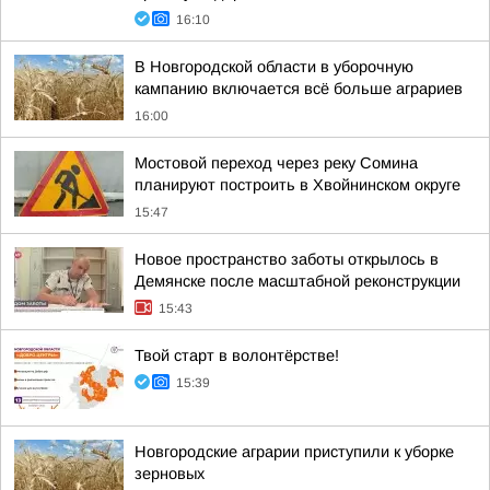
16:10
В Новгородской области в уборочную
кампанию включается всё больше аграриев
16:00
Мостовой переход через реку Сомина
планируют построить в Хвойнинском округе
15:47
Новое пространство заботы открылось в
Демянске после масштабной реконструкции
15:43
Твой старт в волонтёрстве!
15:39
Новгородские аграрии приступили к уборке
зерновых