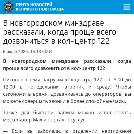
В новгородском минздраве
рассказали, когда проще всего
дозвониться в кол-центр 122
СМИ
6 июля 2026, 15:18
В новгородском минздраве рассказали, когда
проще всего дозвониться в кол-центр 122
Пиковое время загрузки кол-центра 122 – с 8:00 до
12:00 в понедельник, вторник и среду. Чтобы
сэкономить время, дозваниваясь до операторов, вы
можете совершать звонки в более спокойные часы.
Также для быстрой записи можно использовать
мессенджер Max и портал госуслуг.
— Если вы заболели, в отделении неотложной