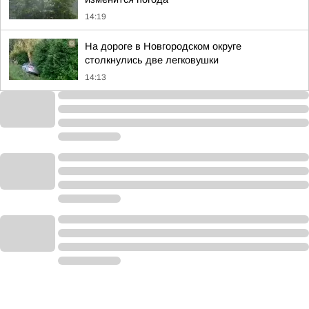
14:19
На дороге в Новгородском округе
столкнулись две легковушки
14:13