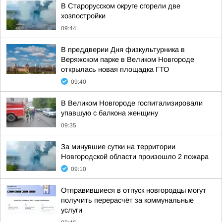
В Старорусском округе сгорели две
хозпостройки
09:44
В преддверии Дня физкультурника в
Веряжском парке в Великом Новгороде
открылась новая площадка ГТО
09:40
В Великом Новгороде госпитализировали
упавшую с балкона женщину
09:35
За минувшие сутки на территории
Новгородской области произошло 2 пожара
09:10
Отправившиеся в отпуск новгородцы могут
получить перерасчёт за коммунальные
услуги