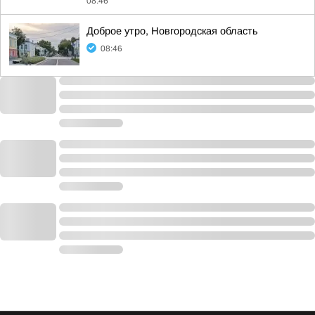
08:46
Доброе утро, Новгородская область
08:46