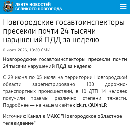
Новгородские госавтоинспекторы
пресекли почти 24 тысячи
нарушений ПДД за неделю
СМИ
6 июля 2026, 13:30
Новгородские госавтоинспекторы пресекли почти
24 тысячи нарушений ПДД за неделю
С 29 июня по 05 июля на территории Новгородской
области зарегистрировано 130 дорожно-
транспортных происшествий, в 10 ДТП 14 человек
получили травмы различно степени тяжести.
Подробнее — на нашем сайте
clck.ru/3UXnLR
Источник:
Канал в МАКС "Новгородское областное
телевидение"