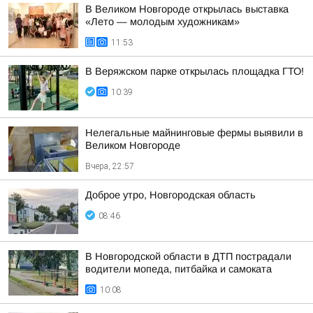
В Великом Новгороде открылась выставка
«Лето — молодым художникам»
11:53
В Веряжском парке открылась площадка ГТО!
10:39
Нелегальные майнинговые фермы выявили в
Великом Новгороде
Вчера, 22:57
Доброе утро, Новгородская область
08:46
В Новгородской области в ДТП пострадали
водители мопеда, питбайка и самоката
10:08