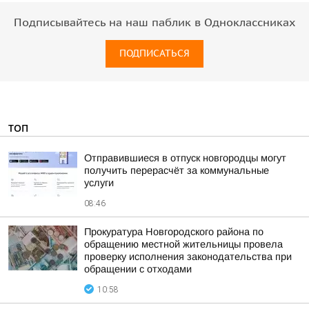
Подписывайтесь на наш паблик в Одноклассниках
ПОДПИСАТЬСЯ
ТОП
Отправившиеся в отпуск новгородцы могут
получить перерасчёт за коммунальные
услуги
08:46
Прокуратура Новгородского района по
обращению местной жительницы провела
проверку исполнения законодательства при
обращении с отходами
10:58