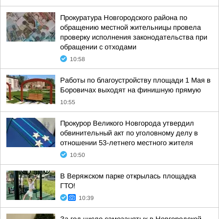
Прокуратура Новгородского района по
обращению местной жительницы провела
проверку исполнения законодательства при
обращении с отходами
10:58
Работы по благоустройству площади 1 Мая в
Боровичах выходят на финишную прямую
10:55
Прокурор Великого Новгорода утвердил
обвинительный акт по уголовному делу в
отношении 53-летнего местного жителя
10:50
В Веряжском парке открылась площадка
ГТО!
10:39