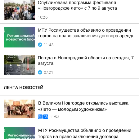
Опубликована программа фестиваля
«Новгородское лето» с 7 по 9 августа
10:26
МТУ Росимущества объявило о проведении
торгов на право заключения договора аренды
11:43
Погода в Новгородской области на сегодня, 7
августа
07:21
ЛЕНТА НОВОСТЕЙ
В Великом Новгороде открылась выставка
«Лето — молодым художникам»
11:53
МТУ Росимущества объявило о проведении
торгов на право заключения договора