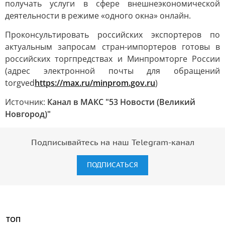
получать услуги в сфере внешнеэкономической
деятельности в режиме «одного окна» онлайн.
Проконсультировать российских экспортеров по
актуальным запросам стран-импортеров готовы в
российских торгпредствах и Минпромторге России
(адрес электронной почты для обращений
torgved
https://max.ru/minprom.gov.ru
)
Источник:
Канал в МАКС "53 Новости (Великий
Новгород)"
Подписывайтесь на наш Telegram-канал
ПОДПИСАТЬСЯ
ТОП