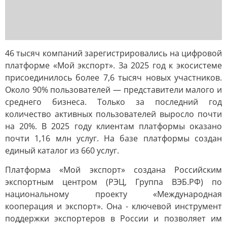
46 тысяч компаний зарегистрировались на цифровой
платформе «Мой экспорт». За 2025 год к экосистеме
присоединилось более 7,6 тысяч новых участников.
Около 90% пользователей — представители малого и
среднего бизнеса. Только за последний год
количество активных пользователей выросло почти
на 20%. В 2025 году клиентам платформы оказано
почти 1,16 млн услуг. На базе платформы создан
единый каталог из 660 услуг.
Платформа «Мой экспорт» создана Российским
экспортным центром (РЭЦ, Группа ВЭБ.РФ) по
национальному проекту «Международная
кооперация и экспорт». Она - ключевой инструмент
поддержки экспортеров в России и позволяет им