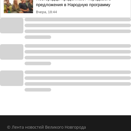
предложения в Народную программу
Вчера, 18:44
© Лента новостей Великого Новгорода