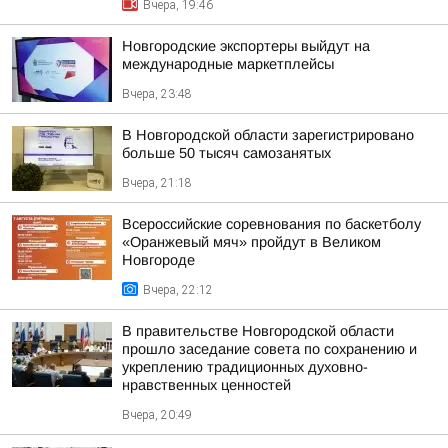
Вчера, 19:46
Новгородские экспортеры выйдут на
международные маркетплейсы
Вчера, 23:48
В Новгородской области зарегистрировано
больше 50 тысяч самозанятых
Вчера, 21:18
Всероссийские соревнования по баскетболу
«Оранжевый мяч» пройдут в Великом
Новгороде
Вчера, 22:12
В правительстве Новгородской области
прошло заседание совета по сохранению и
укреплению традиционных духовно-
нравственных ценностей
Вчера, 20:49