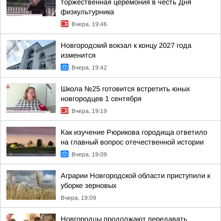
торжественная церемония в честь Дня
физкультурника
Вчера, 19:46
Новгородский вокзал к концу 2027 года
изменится
Вчера, 19:42
Школа №25 готовится встретить юных
новгородцев 1 сентября
Вчера, 19:19
Как изучение Рюрикова городища ответило
на главный вопрос отечественной истории
Вчера, 19:09
Аграрии Новгородской области приступили к
уборке зерновых
Вчера, 19:09
Новгородцы продолжают передавать