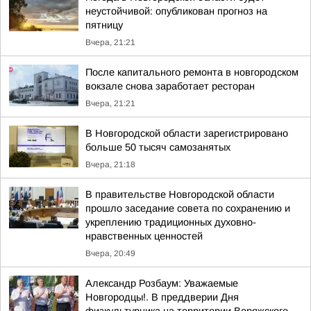
неустойчивой: опубликован прогноз на
пятницу
Вчера, 21:21
После капитального ремонта в новгородском
вокзале снова заработает ресторан
Вчера, 21:21
В Новгородской области зарегистрировано
больше 50 тысяч самозанятых
Вчера, 21:18
В правительстве Новгородской области
прошло заседание совета по сохранению и
укреплению традиционных духовно-
нравственных ценностей
Вчера, 20:49
Александр Розбаум: Уважаемые
Новгородцы!. В преддверии Дня