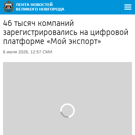
46 тысяч компаний
зарегистрировались на цифровой
платформе «Мой экспорт»
СМИ
6 июля 2026, 12:57