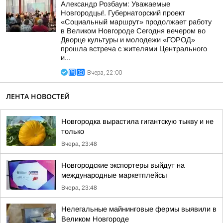
Александр Розбаум: Уважаемые
Новгородцы!. Губернаторский проект
«Социальный маршрут» продолжает работу
в Великом Новгороде Сегодня вечером во
Дворце культуры и молодежи «ГОРОД»
прошла встреча с жителями Центрального
и...
Вчера, 22:00
ЛЕНТА НОВОСТЕЙ
Новгородка вырастила гигантскую тыкву и не
только
Вчера, 23:48
Новгородские экспортеры выйдут на
международные маркетплейсы
Вчера, 23:48
Нелегальные майнинговые фермы выявили в
Великом Новгороде