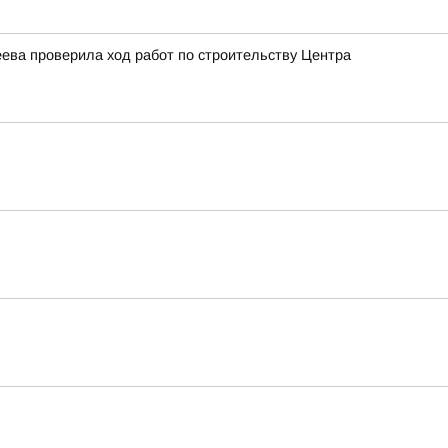
ева проверила ход работ по строительству Центра