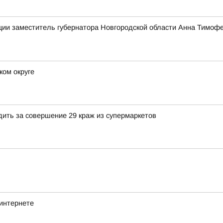
ии заместитель губернатора Новгородской области Анна Тимофе
ком округе
дить за совершение 29 краж из супермаркетов
 интернете