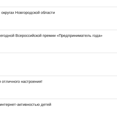
 округах Новгородской области
жегодной Всероссийской премии «Предприниматель года»
 отличного настроения!
интернет-активностью детей