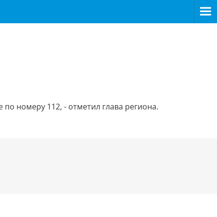
по номеру 112, - отметил глава региона.