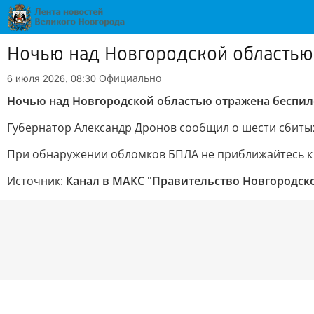
Ночью над Новгородской областью 
Официально
6 июля 2026, 08:30
Ночью над Новгородской областью отражена беспил
Губернатор Александр Дронов сообщил о шести сбиты
При обнаружении обломков БПЛА не приближайтесь к ни
Источник:
Канал в МАКС "Правительство Новгородск