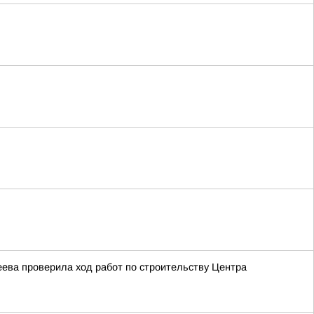
ева проверила ход работ по строительству Центра