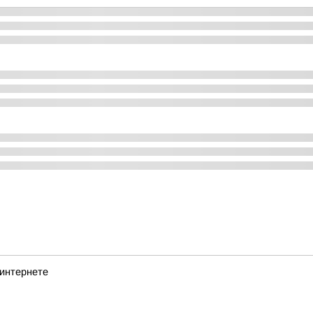
 интернете