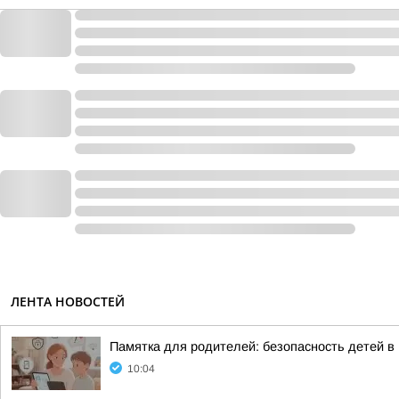
ЛЕНТА НОВОСТЕЙ
Памятка для родителей: безопасность детей в
10:04