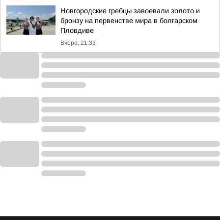
Новгородские гребцы завоевали золото и
бронзу на первенстве мира в болгарском
Пловдиве
Вчера, 21:33