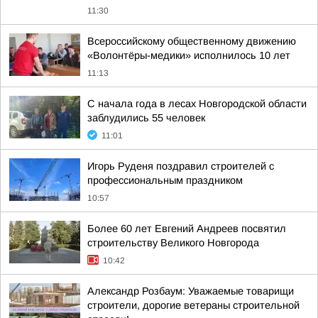
11:30
Всероссийскому общественному движению
«Волонтёры-медики» исполнилось 10 лет
11:13
С начала года в лесах Новгородской области
заблудились 55 человек
11:01
Игорь Руденя поздравил строителей с
профессиональным праздником
10:57
Более 60 лет Евгений Андреев посвятил
строительству Великого Новгорода
10:42
Александр Розбаум: Уважаемые товарищи
строители, дорогие ветераны строительной