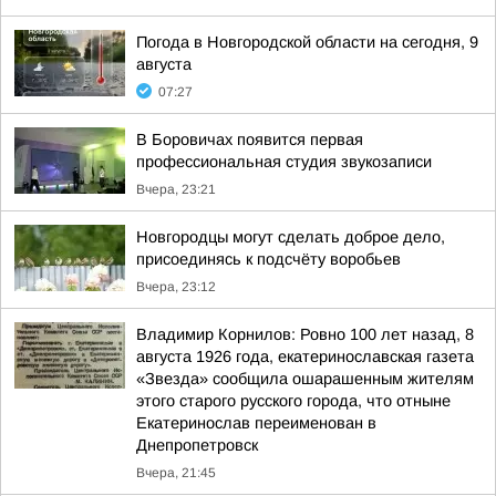
Погода в Новгородской области на сегодня, 9
августа
07:27
В Боровичах появится первая
профессиональная студия звукозаписи
Вчера, 23:21
Новгородцы могут сделать доброе дело,
присоединясь к подсчёту воробьев
Вчера, 23:12
Владимир Корнилов: Ровно 100 лет назад, 8
августа 1926 года, екатеринославская газета
«Звезда» сообщила ошарашенным жителям
этого старого русского города, что отныне
Екатеринослав переименован в
Днепропетровск
Вчера, 21:45