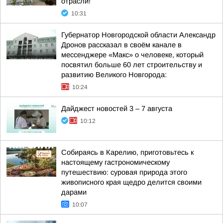
отрасли!
10:31
Губернатор Новгородской области Александр
Дронов рассказал в своём канале в
мессенджере «Макс» о человеке, который
посвятил больше 60 лет строительству и
развитию Великого Новгорода:
10:24
Дайджест новостей 3 – 7 августа
10:12
Собираясь в Карелию, приготовьтесь к
настоящему гастрономическому
путешествию: суровая природа этого
живописного края щедро делится своими
дарами
10:07