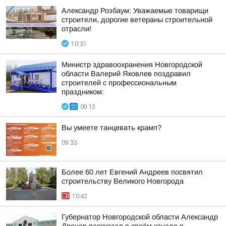
Александр Розбаум: Уважаемые товарищи
строители, дорогие ветераны строительной
отрасли!
10:31
Министр здравоохранения Новгородской
области Валерий Яковлев поздравил
строителей с профессиональным
праздником:
09:12
Вы умеете танцевать крамп?
09:33
Более 60 лет Евгений Андреев посвятил
строительству Великого Новгорода
10:42
Губернатор Новгородской области Александр