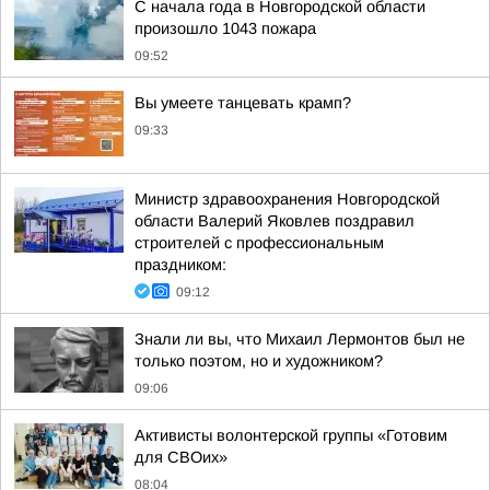
С начала года в Новгородской области
произошло 1043 пожара
09:52
Вы умеете танцевать крамп?
09:33
Министр здравоохранения Новгородской
области Валерий Яковлев поздравил
строителей с профессиональным
праздником:
09:12
Знали ли вы, что Михаил Лермонтов был не
только поэтом, но и художником?
09:06
Активисты волонтерской группы «Готовим
для СВОих»
08:04