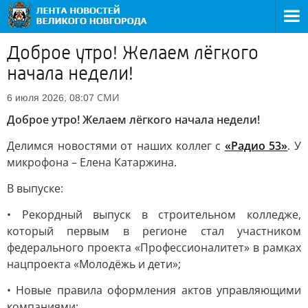
Доброе утро! Желаем лёгкого
начала недели!
СМИ
6 июля 2026, 08:07
Доброе утро! Желаем лёгкого начала недели!
Делимся новостями от наших коллег с
«Радио 53»
. У
микрофона – Елена Катаржина.
В выпуске:
• Рекордный выпуск в строительном колледже,
который первым в регионе стал участником
федерального проекта «Профессионалитет» в рамках
нацпроекта «Молодёжь и дети»;
• Новые правила оформления актов управляющими
компаниями;