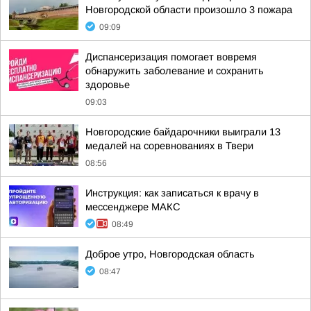
Новгородской области произошло 3 пожара
09:09
Диспансеризация помогает вовремя
обнаружить заболевание и сохранить
здоровье
09:03
Новгородские байдарочники выиграли 13
медалей на соревнованиях в Твери
08:56
Инструкция: как записаться к врачу в
мессенджере МАКС
08:49
Доброе утро, Новгородская область
08:47