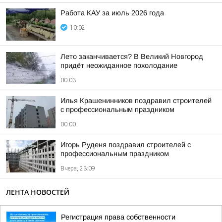
Работа КАУ за июль 2026 года
10:02
Лето заканчивается? В Великий Новгород
придёт неожиданное похолодание
00:03
Илья Крашенинников поздравил строителей
с профессиональным праздником
00:00
Игорь Руденя поздравил строителей с
профессиональным праздником
Вчера, 23:09
ЛЕНТА НОВОСТЕЙ
Регистрация права собственности