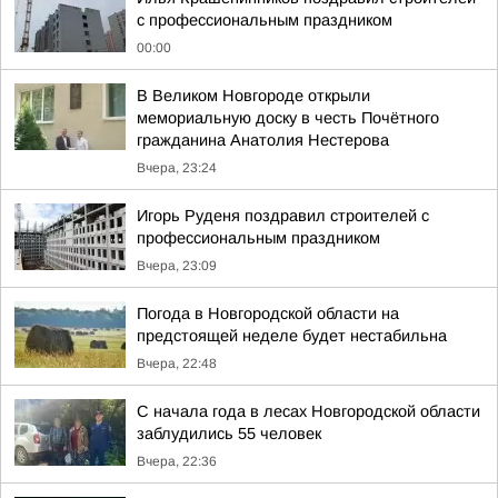
с профессиональным праздником
00:00
В Великом Новгороде открыли
мемориальную доску в честь Почётного
гражданина Анатолия Нестерова
Вчера, 23:24
Игорь Руденя поздравил строителей с
профессиональным праздником
Вчера, 23:09
Погода в Новгородской области на
предстоящей неделе будет нестабильна
Вчера, 22:48
С начала года в лесах Новгородской области
заблудились 55 человек
Вчера, 22:36