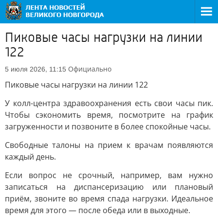
Пиковые часы нагрузки на линии
122
Официально
5 июля 2026, 11:15
Пиковые часы нагрузки на линии 122
У колл-центра здравоохранения есть свои часы пик.
Чтобы сэкономить время, посмотрите на график
загруженности и позвоните в более спокойные часы.
Свободные талоны на прием к врачам появляются
каждый день.
Если вопрос не срочный, например, вам нужно
записаться на диспансеризацию или плановый
приём, звоните во время спада нагрузки. Идеальное
время для этого — после обеда или в выходные.