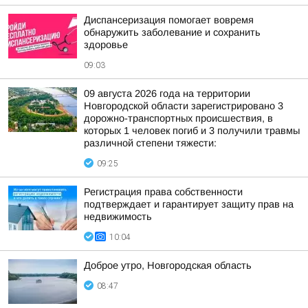
Диспансеризация помогает вовремя
обнаружить заболевание и сохранить
здоровье
09:03
09 августа 2026 года на территории
Новгородской области зарегистрировано 3
дорожно-транспортных происшествия, в
которых 1 человек погиб и 3 получили травмы
различной степени тяжести:
09:25
Регистрация права собственности
подтверждает и гарантирует защиту прав на
недвижимость
10:04
Доброе утро, Новгородская область
08:47