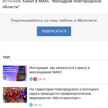
Источник:
Канал в МАКС "Минздрав Новгородской
области"
Подписывайтесь на наш паблик в ВКонтакте
ПОДПИСАТЬСЯ
ТОП
Инструкция: как записаться к врачу в
мессенджере МАКС
08:49
На территории Новгородского и Батецкого
округа проводится профилактическое
мероприятие «Мототранспорт»
09:40