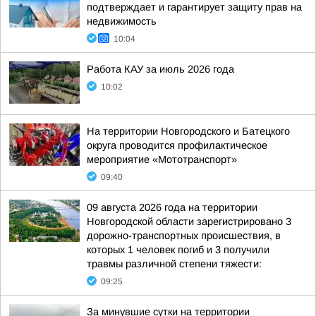
подтверждает и гарантирует защиту прав на
недвижимость
10:04
Работа КАУ за июль 2026 года
10:02
На территории Новгородского и Батецкого
округа проводится профилактическое
мероприятие «Мототранспорт»
09:40
09 августа 2026 года на территории
Новгородской области зарегистрировано 3
дорожно-транспортных происшествия, в
которых 1 человек погиб и 3 получили
травмы различной степени тяжести:
09:25
За минувшие сутки на территории