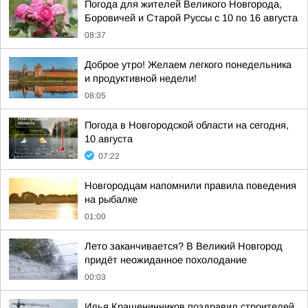
Погода для жителей Великого Новгорода,
Боровичей и Старой Руссы с 10 по 16 августа
08:37
Доброе утро! Желаем легкого понедельника
и продуктивной недели!
08:05
Погода в Новгородской области на сегодня,
10 августа
07:22
Новгородцам напомнили правила поведения
на рыбалке
01:00
Лето заканчивается? В Великий Новгород
придёт неожиданное похолодание
00:03
Илья Крашенинников поздравил строителей