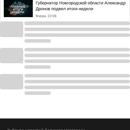
Губернатор Новгородской области Александр
Дронов подвел итоги недели
Вчера, 22:06